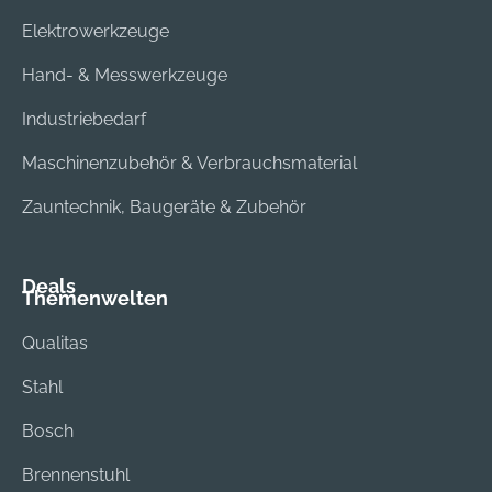
Elektrowerkzeuge
Hand- & Messwerkzeuge
Industriebedarf
Maschinenzubehör & Verbrauchsmaterial
Zauntechnik, Baugeräte & Zubehör
Deals
Themenwelten
Qualitas
Stahl
Bosch
Brennenstuhl