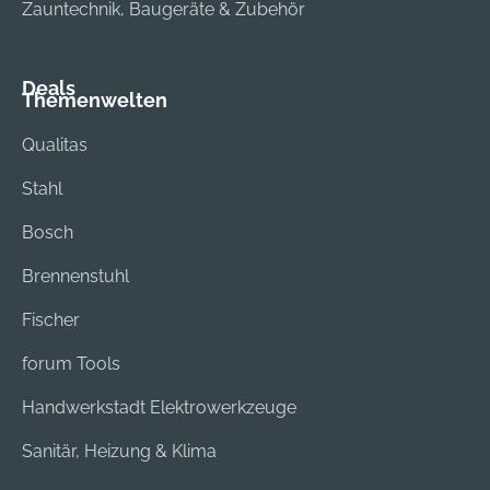
Zauntechnik, Baugeräte & Zubehör
Deals
Themenwelten
Qualitas
Stahl
Bosch
Brennenstuhl
Fischer
forum Tools
Handwerkstadt Elektrowerkzeuge
Sanitär, Heizung & Klima