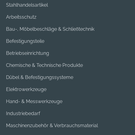
Stahlhandelsartikel
Arbeitsschutz
Bau-, Möbelbeschläge & Schließtechnik
Befestigungsteile
Betriebseinrichtung
Chemische & Technische Produkte
Dübel & Befestigungssysteme
Elektrowerkzeuge
Hand- & Messwerkzeuge
Industriebedarf
Maschinenzubehör & Verbrauchsmaterial