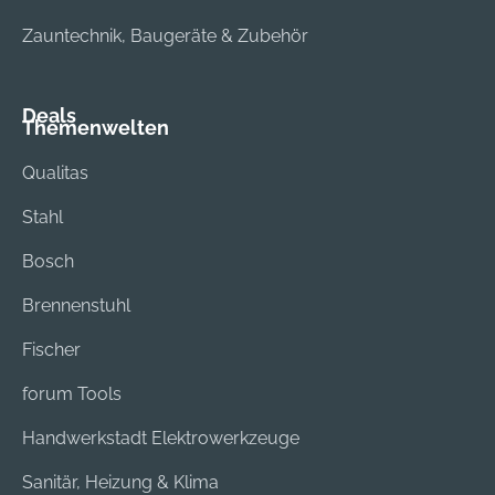
Zauntechnik, Baugeräte & Zubehör
Deals
Themenwelten
Qualitas
Stahl
Bosch
Brennenstuhl
Fischer
forum Tools
Handwerkstadt Elektrowerkzeuge
Sanitär, Heizung & Klima