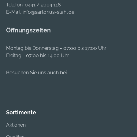
Telefon:
0441 / 2004 116
E-Mail:
info@sartorius-stahl.de
Öffnungszeiten
Montag bis Donnerstag - 07:00 bis 17:00 Uhr
Freitag - 07:00 bis 14:00 Uhr
Besuchen Sie uns auch bei:
Sortimente
Aktionen