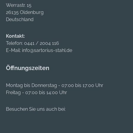
ETA-13/0047:
Werrastr. 15
Zulassung in
26135 Oldenburg
Lochstein und
Deutschland
Vollstein
Kontakt:
Telefon:
0441 / 2004 116
E-Mail:
info@sartorius-stahl.de
Öffnungszeiten
Montag bis Donnerstag - 07:00 bis 17:00 Uhr
Freitag - 07:00 bis 14:00 Uhr
Besuchen Sie uns auch bei: