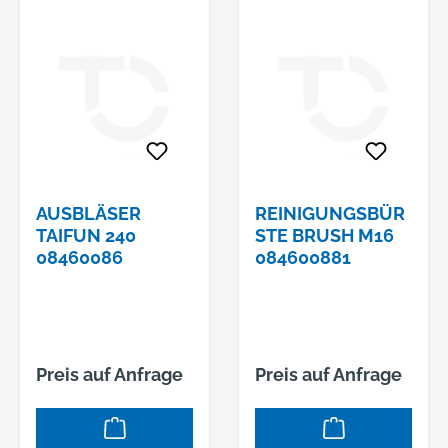
AUSBLÄSER
REINIGUNGSBÜR
TAIFUN 240
STE BRUSH M16
08460086
084600881
Preis auf Anfrage
Preis auf Anfrage