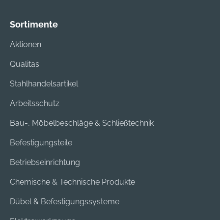
Sortimente
Aktionen
Qualitas
Stahlhandelsartikel
Arbeitsschutz
Bau-, Möbelbeschläge & Schließtechnik
Befestigungsteile
Betriebseinrichtung
Chemische & Technische Produkte
Dübel & Befestigungssysteme