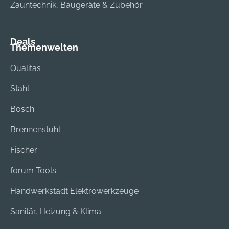
Zauntechnik, Baugeräte & Zubehör
Deals
Themenwelten
Qualitas
Stahl
Bosch
Brennenstuhl
Fischer
forum Tools
Handwerkstadt Elektrowerkzeuge
Sanitär, Heizung & Klima