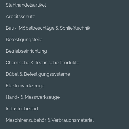
Stahlhandelsartikel
Arbeitsschutz
Bau-, Möbelbeschläge & Schließtechnik
Befestigungsteile
Betriebseinrichtung
Chemische & Technische Produkte
Dübel & Befestigungssysteme
Elektrowerkzeuge
Hand- & Messwerkzeuge
Industriebedarf
Maschinenzubehör & Verbrauchsmaterial