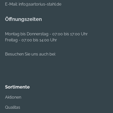
ausrissfreie
E-Mail:
info@sartorius-stahl.de
Bohrlöcher und glatt
gebohrte
Öffnungszeiten
Lochwände.
Montag bis Donnerstag - 07:00 bis 17:00 Uhr
Freitag - 07:00 bis 14:00 Uhr
Besuchen Sie uns auch bei:
Sortimente
Aktionen
Qualitas