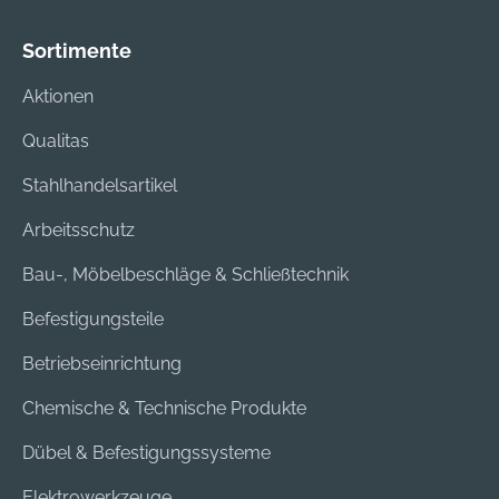
Sortimente
Aktionen
Qualitas
Stahlhandelsartikel
Arbeitsschutz
Bau-, Möbelbeschläge & Schließtechnik
Befestigungsteile
Betriebseinrichtung
Chemische & Technische Produkte
Dübel & Befestigungssysteme
Elektrowerkzeuge