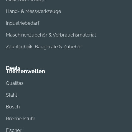
Hand- & Messwerkzeuge
Industriebedarf
Maschinenzubehör & Verbrauchsmaterial
Zauntechnik, Baugeräte & Zubehör
Deals
Themenwelten
Qualitas
Stahl
Bosch
Brennenstuhl
Fischer