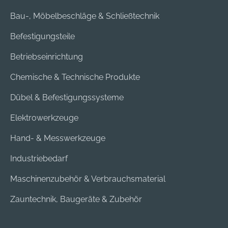
Bau-, Möbelbeschläge & Schließtechnik
Befestigungsteile
Betriebseinrichtung
Chemische & Technische Produkte
Dübel & Befestigungssysteme
Elektrowerkzeuge
Hand- & Messwerkzeuge
Industriebedarf
Maschinenzubehör & Verbrauchsmaterial
Zauntechnik, Baugeräte & Zubehör