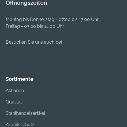
Öffnungszeiten
Montag bis Donnerstag - 07:00 bis 17:00 Uhr
Freitag - 07:00 bis 14:00 Uhr
Besuchen Sie uns auch bei:
Sortimente
Aktionen
Qualitas
Stahlhandelsartikel
Arbeitsschutz