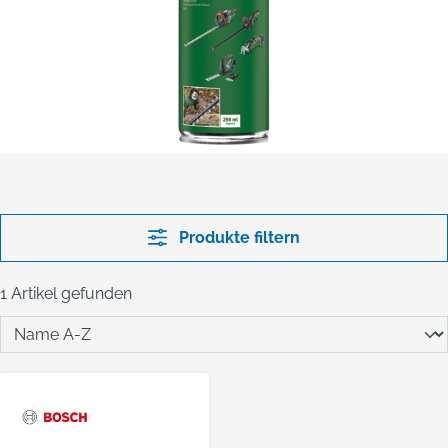
Produkte filtern
1 Artikel gefunden