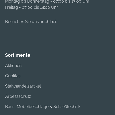
Montag bis Donnerstag - 07:00 bis 17:00 Uhr
Freitag - 07:00 bis 14:00 Uhr
Besuchen Sie uns auch bei:
Sortimente
Aktionen
Qualitas
Stahlhandelsartikel
Arbeitsschutz
Bau-, Möbelbeschläge & Schließtechnik