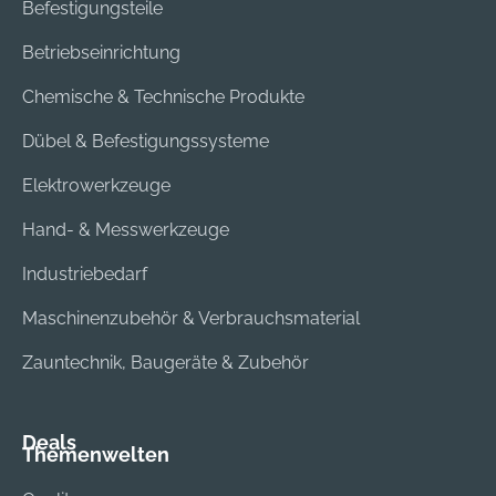
Befestigungsteile
Betriebseinrichtung
Chemische & Technische Produkte
Dübel & Befestigungssysteme
Elektrowerkzeuge
Hand- & Messwerkzeuge
Industriebedarf
Maschinenzubehör & Verbrauchsmaterial
Zauntechnik, Baugeräte & Zubehör
Deals
Themenwelten