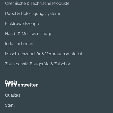
Chemische & Technische Produkte
Dübel & Befestigungssysteme
Elektrowerkzeuge
Hand- & Messwerkzeuge
Industriebedarf
Maschinenzubehör & Verbrauchsmaterial
Zauntechnik, Baugeräte & Zubehör
Deals
Themenwelten
Qualitas
Stahl