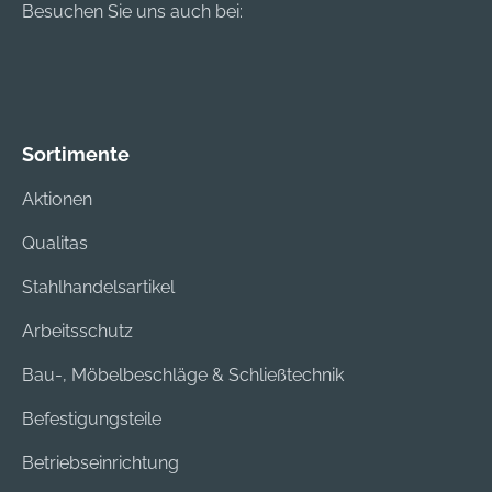
Besuchen Sie uns auch bei:
Sortimente
Aktionen
Qualitas
Stahlhandelsartikel
Arbeitsschutz
Bau-, Möbelbeschläge & Schließtechnik
Befestigungsteile
Betriebseinrichtung