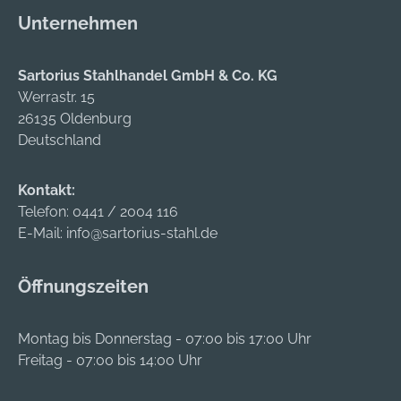
Unternehmen
Sartorius Stahlhandel GmbH & Co. KG
Werrastr. 15
26135 Oldenburg
Deutschland
Kontakt:
Telefon:
0441 / 2004 116
E-Mail:
info@sartorius-stahl.de
Öffnungszeiten
Montag bis Donnerstag - 07:00 bis 17:00 Uhr
Freitag - 07:00 bis 14:00 Uhr