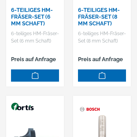
sowie Eisen.
6-TEILIGES HM-
6-TEILIGES HM-
FRÄSER-SET (6
FRÄSER-SET (8
MM SCHAFT)
MM SCHAFT)
6-teiliges HM-Fräser-
6-teiliges HM-Fräser-
Set (6 mm Schaft)
Set (8 mm Schaft)
Preis auf Anfrage
Preis auf Anfrage