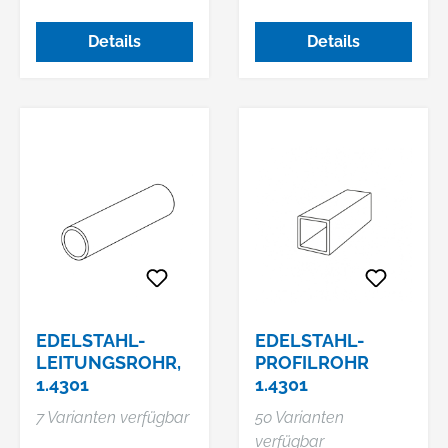
Details
Details
EDELSTAHL-
EDELSTAHL-
LEITUNGSROHR,
PROFILROHR
1.4301
1.4301
7 Varianten verfügbar
50 Varianten
verfügbar