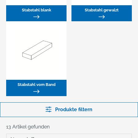
Stabstahl blank
Stabstahl gewalzt
Stabstahl vom Band
Produkte filtern
13 Artikel gefunden