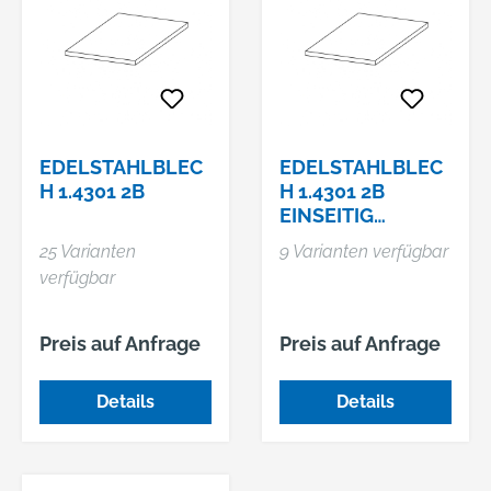
EDELSTAHLBLEC
EDELSTAHLBLEC
H 1.4301 2B
H 1.4301 2B
EINSEITIG
GESCHLIFFEN
25 Varianten
9 Varianten verfügbar
verfügbar
Preis auf Anfrage
Preis auf Anfrage
Details
Details