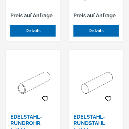
Preis auf Anfrage
Preis auf Anfrage
Details
Details
EDELSTAHL-
EDELSTAHL-
RUNDROHR,
RUNDSTAHL