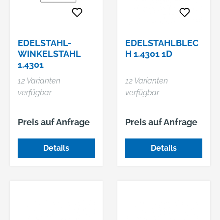
EDELSTAHL-
EDELSTAHLBLEC
WINKELSTAHL
H 1.4301 1D
1.4301
12 Varianten
12 Varianten
verfügbar
verfügbar
Preis auf Anfrage
Preis auf Anfrage
Details
Details