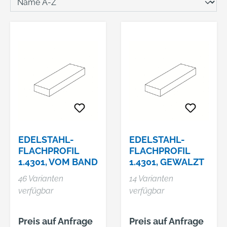
EDELSTAHL-
EDELSTAHL-
FLACHPROFIL
FLACHPROFIL
1.4301, VOM BAND
1.4301, GEWALZT
46 Varianten
14 Varianten
verfügbar
verfügbar
Preis auf Anfrage
Preis auf Anfrage