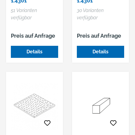
1.4301
1.4301
51 Varianten
30 Varianten
verfügbar
verfügbar
Preis auf Anfrage
Preis auf Anfrage
Details
Details