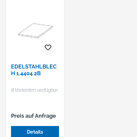
EDELSTAHLBLEC
H 1.4404 2B
8 Varianten verfügbar
Preis auf Anfrage
Details