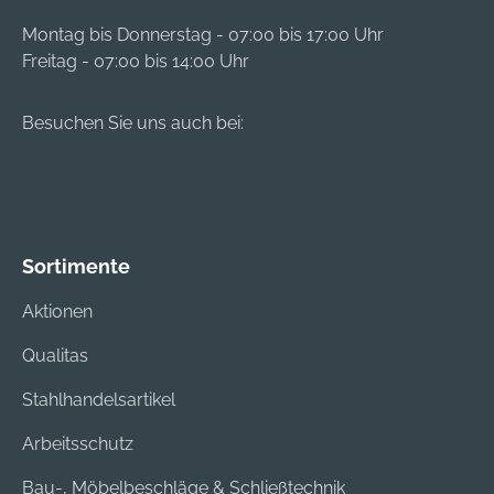
Montag bis Donnerstag - 07:00 bis 17:00 Uhr
Freitag - 07:00 bis 14:00 Uhr
Besuchen Sie uns auch bei:
Sortimente
Aktionen
Qualitas
Stahlhandelsartikel
Arbeitsschutz
Bau-, Möbelbeschläge & Schließtechnik