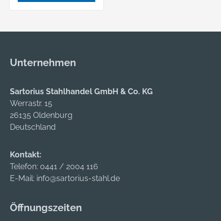
Unternehmen
Sartorius Stahlhandel GmbH & Co. KG
Werrastr. 15
26135 Oldenburg
Deutschland
Kontakt:
Telefon:
0441 / 2004 116
E-Mail:
info@sartorius-stahl.de
Öffnungszeiten