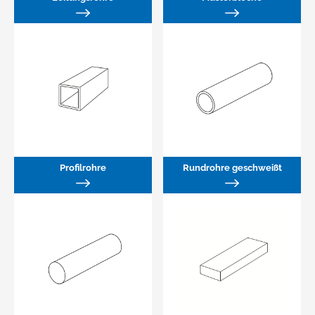
Profilrohre
Rundrohre geschweißt