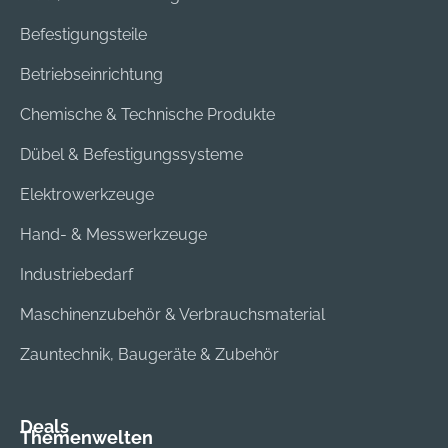
Befestigungsteile
Betriebseinrichtung
Chemische & Technische Produkte
Dübel & Befestigungssysteme
Elektrowerkzeuge
Hand- & Messwerkzeuge
Industriebedarf
Maschinenzubehör & Verbrauchsmaterial
Zauntechnik, Baugeräte & Zubehör
Deals
Themenwelten