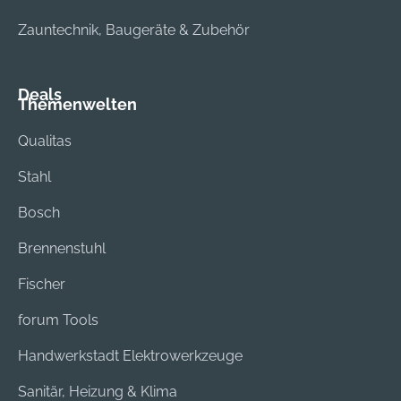
Zauntechnik, Baugeräte & Zubehör
Deals
Themenwelten
Qualitas
Stahl
Bosch
Brennenstuhl
Fischer
forum Tools
Handwerkstadt Elektrowerkzeuge
Sanitär, Heizung & Klima