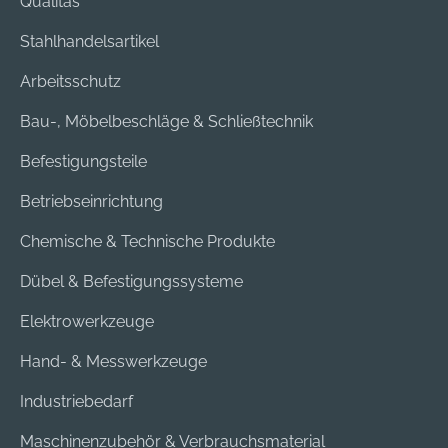
Qualitas
Stahlhandelsartikel
Arbeitsschutz
Bau-, Möbelbeschläge & Schließtechnik
Befestigungsteile
Betriebseinrichtung
Chemische & Technische Produkte
Dübel & Befestigungssysteme
Elektrowerkzeuge
Hand- & Messwerkzeuge
Industriebedarf
Maschinenzubehör & Verbrauchsmaterial