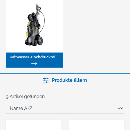
Kaltwasser-Hochdruckreiniger
Produkte filtern
9 Artikel gefunden