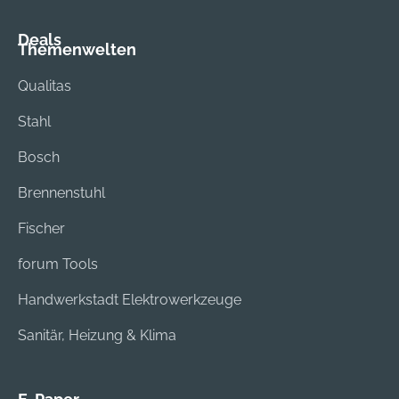
Deals
Themenwelten
Qualitas
Stahl
Bosch
Brennenstuhl
Fischer
forum Tools
Handwerkstadt Elektrowerkzeuge
Sanitär, Heizung & Klima