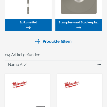
Spitzmeißel
Stampfer- und Stockerplatten
Produkte filtern
114 Artikel gefunden