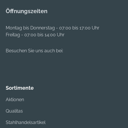
Öffnungszeiten
Montag bis Donnerstag - 07:00 bis 17:00 Uhr
Freitag - 07:00 bis 14:00 Uhr
Besuchen Sie uns auch bei:
Sortimente
Aktionen
Qualitas
Stahlhandelsartikel