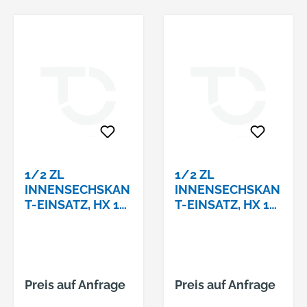
1/2 ZL
1/2 ZL
INNENSECHSKAN
INNENSECHSKAN
T-EINSATZ, HX 11
T-EINSATZ, HX 12
MM,
MM,
Preis auf Anfrage
Preis auf Anfrage