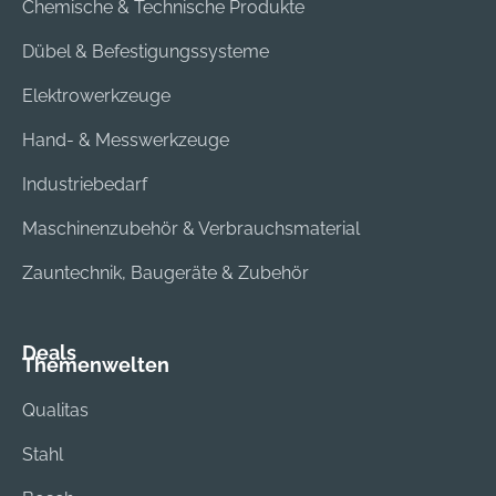
Chemische & Technische Produkte
Dübel & Befestigungssysteme
Elektrowerkzeuge
Hand- & Messwerkzeuge
Industriebedarf
Maschinenzubehör & Verbrauchsmaterial
Zauntechnik, Baugeräte & Zubehör
Deals
Themenwelten
Qualitas
Stahl