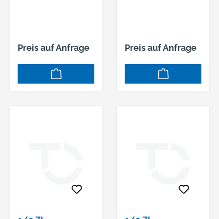
MM,
MM,
Preis auf Anfrage
Preis auf Anfrage