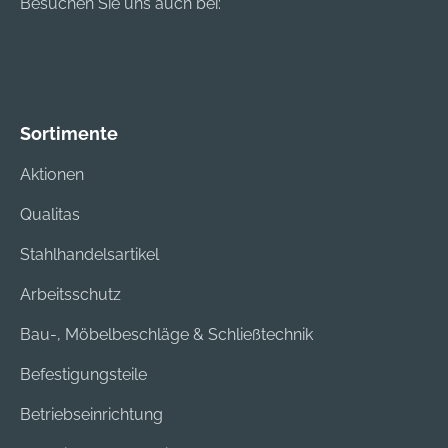
Besuchen Sie uns auch bei:
Sortimente
Aktionen
Qualitas
Stahlhandelsartikel
Arbeitsschutz
Bau-, Möbelbeschläge & Schließtechnik
Befestigungsteile
Betriebseinrichtung