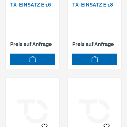
X-EINSATZ E 16
X-EINSATZ E 18
Preis auf Anfrage
Preis auf Anfrage