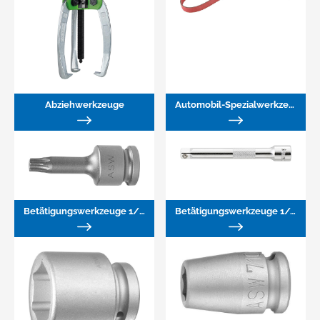
Abziehwerkzeuge
Automobil-Spezialwerkzeuge
Betätigungswerkzeuge 1/2"
Betätigungswerkzeuge 1/4"