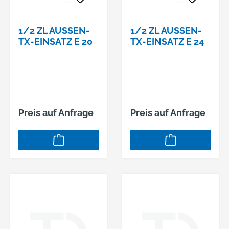
1/2 ZL AUSSEN-T
1/2 ZL AUSSEN-T
X-EINSATZ E 20
X-EINSATZ E 24
Preis auf Anfrage
Preis auf Anfrage