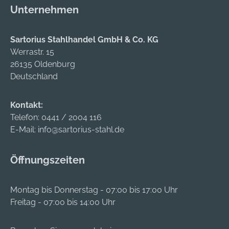
Unternehmen
Sartorius Stahlhandel GmbH & Co. KG
Werrastr. 15
26135 Oldenburg
Deutschland
Kontakt:
Telefon:
0441 / 2004 116
E-Mail:
info@sartorius-stahl.de
Öffnungszeiten
Montag bis Donnerstag - 07:00 bis 17:00 Uhr
Freitag - 07:00 bis 14:00 Uhr