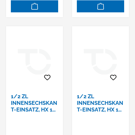
1/2 ZL
1/2 ZL
INNENSECHSKAN
INNENSECHSKAN
T-EINSATZ, HX 12
T-EINSATZ, HX 14
MM,
MM,