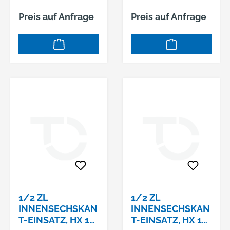
Preis auf Anfrage
Preis auf Anfrage
1/2 ZL
1/2 ZL
INNENSECHSKAN
INNENSECHSKAN
T-EINSATZ, HX 14
T-EINSATZ, HX 17