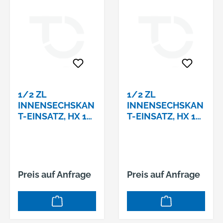
1/2 ZL
1/2 ZL
INNENSECHSKAN
INNENSECHSKAN
T-EINSATZ, HX 10
T-EINSATZ, HX 11
MM,
MM,
Preis auf Anfrage
Preis auf Anfrage