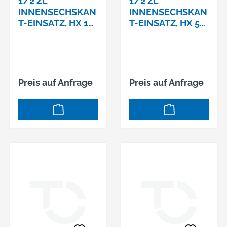
1/2 ZL
1/2 ZL
INNENSECHSKAN
INNENSECHSKAN
T-EINSATZ, HX 19
T-EINSATZ, HX 5
MM,
MM,
Preis auf Anfrage
Preis auf Anfrage