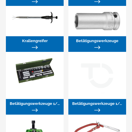
Krallengreifer
Betätigungswerkzeuge
Betätigungswerkzeuge 1/2"
Betätigungswerkzeuge 1/4"