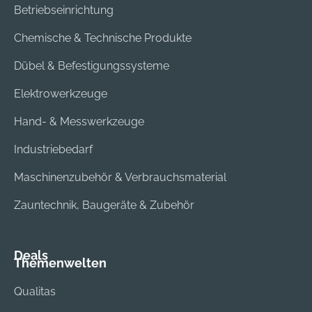
Betriebseinrichtung
Chemische & Technische Produkte
Dübel & Befestigungssysteme
Elektrowerkzeuge
Hand- & Messwerkzeuge
Industriebedarf
Maschinenzubehör & Verbrauchsmaterial
Zauntechnik, Baugeräte & Zubehör
Deals
Themenwelten
Qualitas