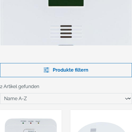
Produkte filtern
2 Artikel gefunden