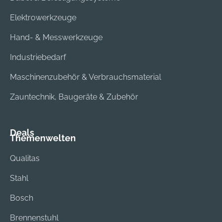
Elektrowerkzeuge
Hand- & Messwerkzeuge
Industriebedarf
Maschinenzubehör & Verbrauchsmaterial
Zauntechnik, Baugeräte & Zubehör
Deals
Themenwelten
Qualitas
Stahl
Bosch
Brennenstuhl