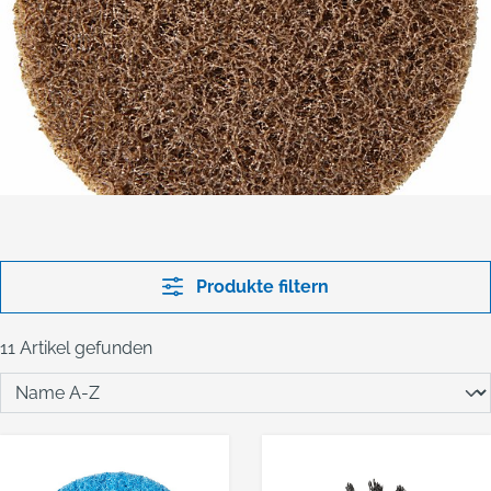
Produkte filtern
11 Artikel gefunden