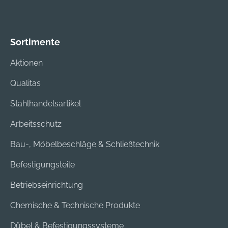
Sortimente
Aktionen
Qualitas
Stahlhandelsartikel
Arbeitsschutz
Bau-, Möbelbeschläge & Schließtechnik
Befestigungsteile
Betriebseinrichtung
Chemische & Technische Produkte
Dübel & Befestigungssysteme