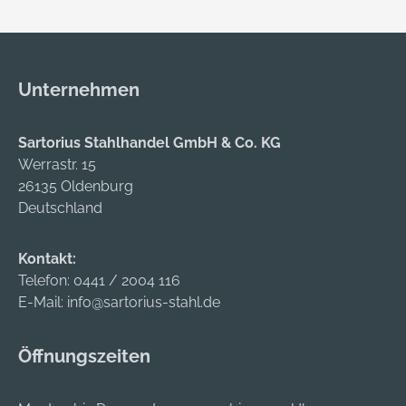
Unternehmen
Sartorius Stahlhandel GmbH & Co. KG
Werrastr. 15
26135 Oldenburg
Deutschland
Kontakt:
Telefon:
0441 / 2004 116
E-Mail:
info@sartorius-stahl.de
Öffnungszeiten