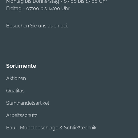
Montag bis Donnerstag - 07:00 bis 17:00 Uhr
Freitag - 07:00 bis 14:00 Uhr
Besuchen Sie uns auch bei:
Sortimente
Aktionen
Qualitas
Stahlhandelsartikel
Arbeitsschutz
Bau-, Möbelbeschläge & Schließtechnik