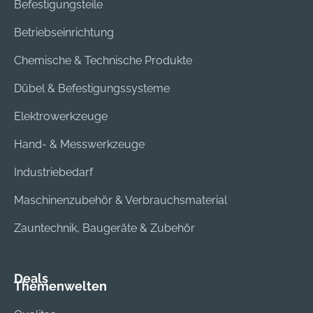
Befestigungsteile
Betriebseinrichtung
Chemische & Technische Produkte
Dübel & Befestigungssysteme
Elektrowerkzeuge
Hand- & Messwerkzeuge
Industriebedarf
Maschinenzubehör & Verbrauchsmaterial
Zauntechnik, Baugeräte & Zubehör
Deals
Themenwelten