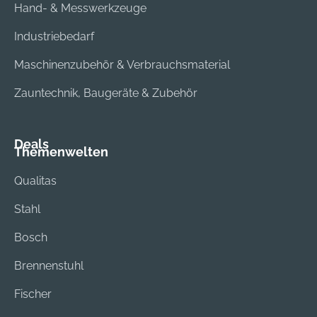
Hand- & Messwerkzeuge
Industriebedarf
Maschinenzubehör & Verbrauchsmaterial
Zauntechnik, Baugeräte & Zubehör
Deals
Themenwelten
Qualitas
Stahl
Bosch
Brennenstuhl
Fischer