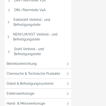
DIN-/Normteile V2A
DIN-/Normteile V4A
Edelstahl Verbind.- und
Befestigungsteile
NEM/LM/KST Verbind.- und
Befestigungsteile
Stahl Verbind.- und
Befestigungsteile
Betriebseinrichtung
Chemische & Technische Produkte
Dübel & Befestigungssysteme
Elektrowerkzeuge
Hand- & Messwerkzeuge