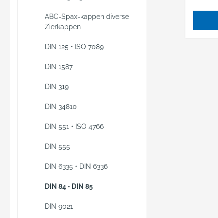
ABC-Spax-kappen diverse
Zierkappen
DIN 125 • ISO 7089
DIN 1587
DIN 319
DIN 34810
DIN 551 • ISO 4766
DIN 555
DIN 6335 • DIN 6336
DIN 84 • DIN 85
DIN 9021