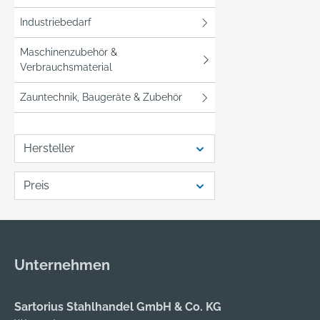
Industriebedarf
Maschinenzubehör &
Verbrauchsmaterial
Zauntechnik, Baugeräte & Zubehör
Hersteller
Preis
Unternehmen
Sartorius Stahlhandel GmbH & Co. KG