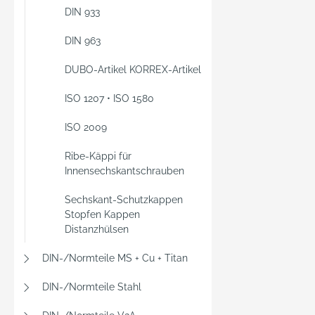
DIN 933
DIN 963
DUBO-Artikel KORREX-Artikel
ISO 1207 • ISO 1580
ISO 2009
Ribe-Käppi für
Innensechskantschrauben
Sechskant-Schutzkappen
Stopfen Kappen
Distanzhülsen
DIN-/Normteile MS + Cu + Titan
DIN-/Normteile Stahl