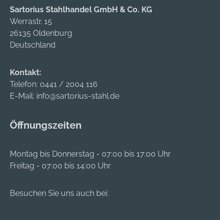
Sartorius Stahlhandel GmbH & Co. KG
+4964289320,
Werrastr. 15
info@hoppe.com
26135 Oldenburg
Deutschland
Kontakt:
Telefon:
0441 / 2004 116
E-Mail:
info@sartorius-stahl.de
Öffnungszeiten
Montag bis Donnerstag - 07:00 bis 17:00 Uhr
Freitag - 07:00 bis 14:00 Uhr
Besuchen Sie uns auch bei: