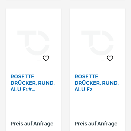
ROSETTE
ROSETTE
DRÜCKER, RUND,
DRÜCKER, RUND,
ALU F1#
ALU F2
12.37.130.0
Preis auf Anfrage
Preis auf Anfrage