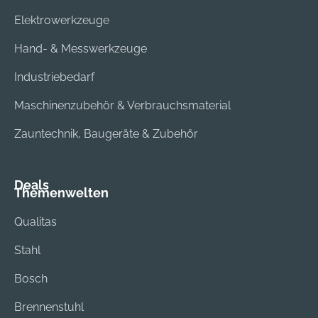
Elektrowerkzeuge
Hand- & Messwerkzeuge
Industriebedarf
Maschinenzubehör & Verbrauchsmaterial
Zauntechnik, Baugeräte & Zubehör
Deals
Themenwelten
Qualitas
Stahl
Bosch
Brennenstuhl