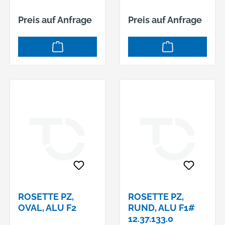
Preis auf Anfrage
Preis auf Anfrage
ROSETTE PZ,
ROSETTE PZ,
OVAL, ALU F2
RUND, ALU F1#
12.37.133.0