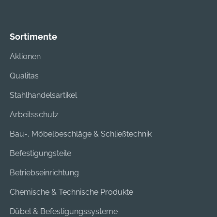
Sortimente
Aktionen
Qualitas
Stahlhandelsartikel
Arbeitsschutz
Bau-, Möbelbeschläge & Schließtechnik
Befestigungsteile
Betriebseinrichtung
Chemische & Technische Produkte
Dübel & Befestigungssysteme