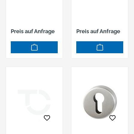
Preis auf Anfrage
Preis auf Anfrage