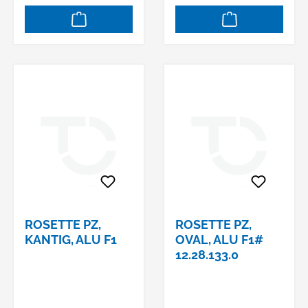
ROSETTE PZ,
ROSETTE PZ,
KANTIG, ALU F1
OVAL, ALU F1#
12.28.133.0