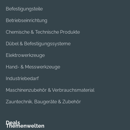
Befestigungsteile
Betriebseinrichtung
Chemische & Technische Produkte
Dübel & Befestigungssysteme
Elektrowerkzeuge
Hand- & Messwerkzeuge
Industriebedarf
Maschinenzubehör & Verbrauchsmaterial
Zauntechnik, Baugeräte & Zubehör
Deals
Themenwelten