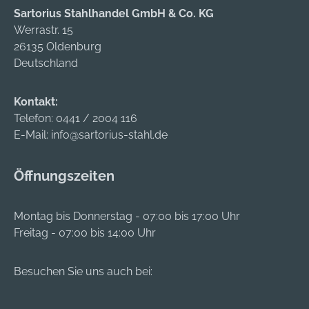
Sartorius Stahlhandel GmbH & Co. KG
Werrastr. 15
26135 Oldenburg
Deutschland
Kontakt:
Telefon:
0441 / 2004 116
E-Mail:
info@sartorius-stahl.de
Öffnungszeiten
Montag bis Donnerstag - 07:00 bis 17:00 Uhr
Freitag - 07:00 bis 14:00 Uhr
Besuchen Sie uns auch bei: