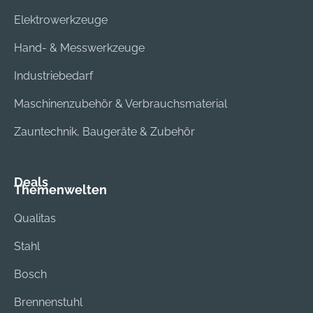
Elektrowerkzeuge
Hand- & Messwerkzeuge
Industriebedarf
Maschinenzubehör & Verbrauchsmaterial
Zauntechnik, Baugeräte & Zubehör
Deals
Themenwelten
Qualitas
Stahl
Bosch
Brennenstuhl