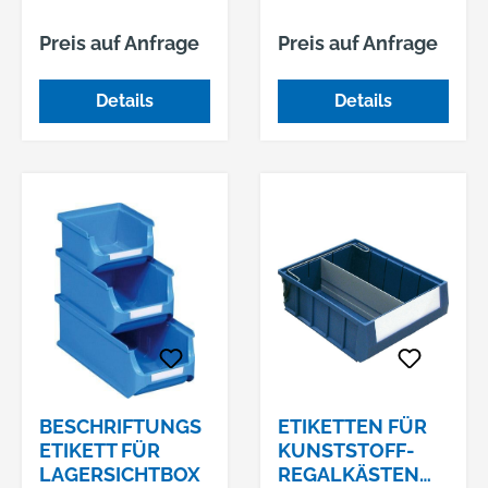
Preis auf Anfrage
Preis auf Anfrage
Details
Details
BESCHRIFTUNGS
ETIKETTEN FÜR
ETIKETT FÜR
KUNSTSTOFF-
LAGERSICHTBOX
REGALKÄSTEN