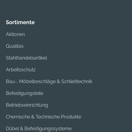
Sortimente
Aktionen
Qualitas
Stahlhandelsartikel
Arbeitsschutz
Bau-, Möbelbeschläge & Schließtechnik
Befestigungsteile
Betriebseinrichtung
Chemische & Technische Produkte
Dübel & Befestigungssysteme