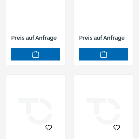
Preis auf Anfrage
Preis auf Anfrage