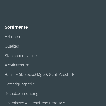
Sortimente
Aktionen
Qualitas
Stahlhandelsartikel
Arbeitsschutz
Bau-, Möbelbeschläge & Schließtechnik
Befestigungsteile
Betriebseinrichtung
Chemische & Technische Produkte