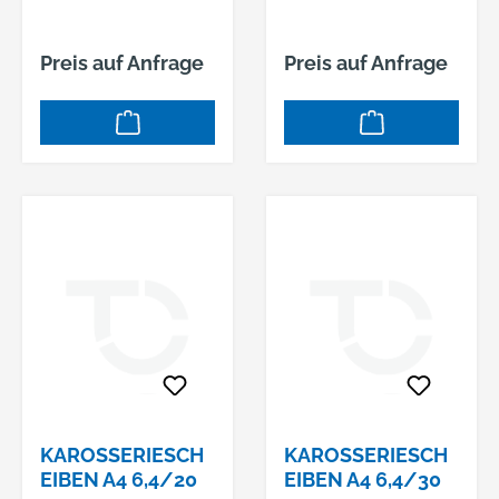
Preis auf Anfrage
Preis auf Anfrage
KAROSSERIESCH
KAROSSERIESCH
EIBEN A4 6,4/20
EIBEN A4 6,4/30