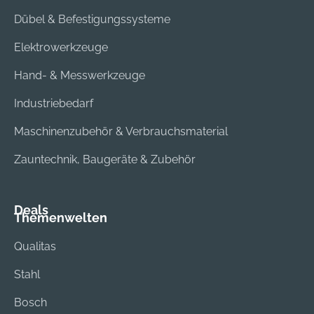
Dübel & Befestigungssysteme
Elektrowerkzeuge
Hand- & Messwerkzeuge
Industriebedarf
Maschinenzubehör & Verbrauchsmaterial
Zauntechnik, Baugeräte & Zubehör
Deals
Themenwelten
Qualitas
Stahl
Bosch