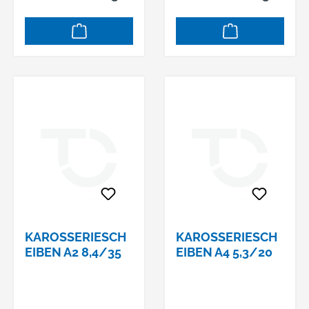
KAROSSERIESCH
KAROSSERIESCH
EIBEN A2 8,4/35
EIBEN A4 5,3/20