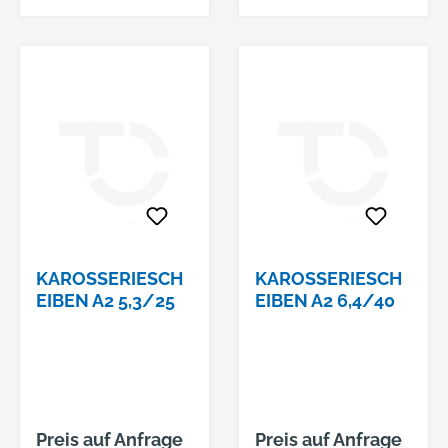
KAROSSERIESCH
KAROSSERIESCH
EIBEN A2 5,3/25
EIBEN A2 6,4/40
Preis auf Anfrage
Preis auf Anfrage