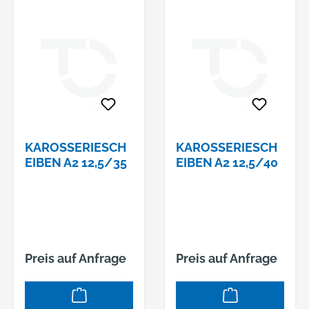
KAROSSERIESCH
KAROSSERIESCH
EIBEN A2 12,5/35
EIBEN A2 12,5/40
Preis auf Anfrage
Preis auf Anfrage