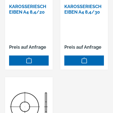
KAROSSERIESCH
KAROSSERIESCH
EIBEN A4 8,4/20
EIBEN A4 8,4/30
Preis auf Anfrage
Preis auf Anfrage