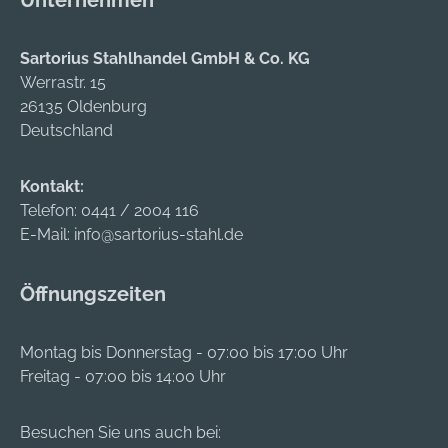
Unternehmen
Sartorius Stahlhandel GmbH & Co. KG
Werrastr. 15
26135 Oldenburg
Deutschland
Kontakt:
Telefon:
0441 / 2004 116
E-Mail:
info@sartorius-stahl.de
Öffnungszeiten
Montag bis Donnerstag - 07:00 bis 17:00 Uhr
Freitag - 07:00 bis 14:00 Uhr
Besuchen Sie uns auch bei: