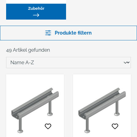
Zubehör
Produkte filtern
49 Artikel gefunden