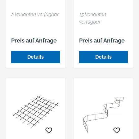
2 Varianten verfügbar
15 Varianten
verfügbar
Preis auf Anfrage
Preis auf Anfrage
Details
Details