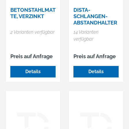
BETONSTAHLMAT
DISTA-
TE, VERZINKT
SCHLANGEN-
ABSTANDHALTER
2 Varianten verfügbar
14 Varianten
verfügbar
Preis auf Anfrage
Preis auf Anfrage
Details
Details