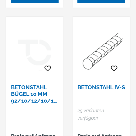
BETONSTAHL
BETONSTAHL IV-S
BÜGEL 10 MM
92/10/12/10/10
CM
25 Varianten
verfügbar