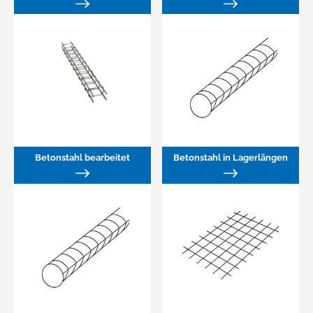
Betonstahl bearbeitet
Betonstahl in Lagerlängen