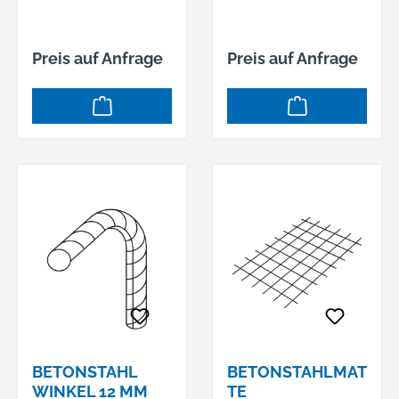
Preis auf Anfrage
Preis auf Anfrage
BETONSTAHL
BETONSTAHLMAT
WINKEL 12 MM
TE