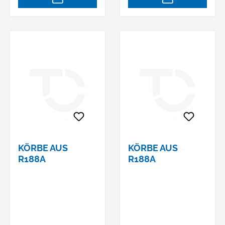
KÖRBE AUS
KÖRBE AUS
R188A
R188A