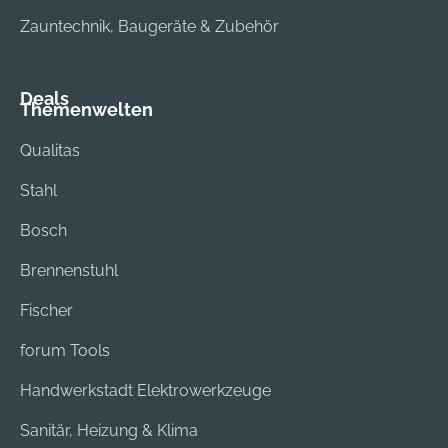
Zauntechnik, Baugeräte & Zubehör
Deals
Themenwelten
Qualitas
Stahl
Bosch
Brennenstuhl
Fischer
forum Tools
Handwerkstadt Elektrowerkzeuge
Sanitär, Heizung & Klima