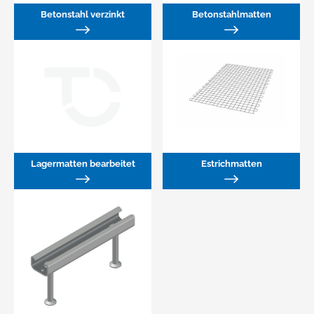
Betonstahl verzinkt
Betonstahlmatten
Lagermatten bearbeitet
Estrichmatten