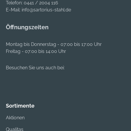
Telefon:
0441 / 2004 116
E-Mail:
info@sartorius-stahl.de
Öffnungszeiten
Montag bis Donnerstag - 07:00 bis 17:00 Uhr
Freitag - 07:00 bis 14:00 Uhr
Besuchen Sie uns auch bei:
Sortimente
Aktionen
Qualitas