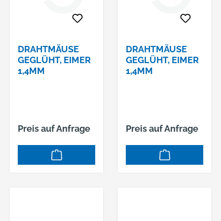
DRAHTMÄUSE
DRAHTMÄUSE
GEGLÜHT, EIMER
GEGLÜHT, EIMER
1,4MM
1,4MM
Preis auf Anfrage
Preis auf Anfrage