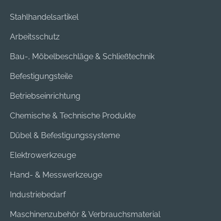
Stahlhandelsartikel
Arbeitsschutz
Bau-, Möbelbeschläge & Schließtechnik
Befestigungsteile
Betriebseinrichtung
Chemische & Technische Produkte
Dübel & Befestigungssysteme
Elektrowerkzeuge
Hand- & Messwerkzeuge
Industriebedarf
Maschinenzubehör & Verbrauchsmaterial