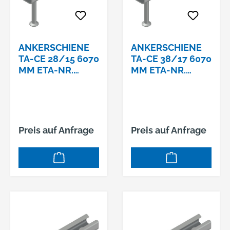
ANKERSCHIENE
ANKERSCHIENE
TA-CE 28/15 6070
TA-CE 38/17 6070
MM ETA-NR.
MM ETA-NR.
13/0399 **BLAU**,
13/0399
FEUERVERZINKT
**GRÜN**,
FEUERVERZINKT
Preis auf Anfrage
Preis auf Anfrage