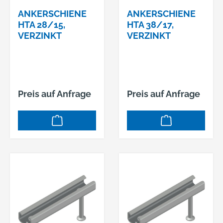
ANKERSCHIENE
ANKERSCHIENE
HTA 28/15,
HTA 38/17,
VERZINKT
VERZINKT
Preis auf Anfrage
Preis auf Anfrage