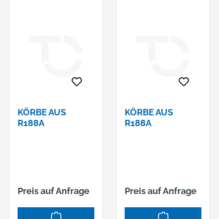
KÖRBE AUS
KÖRBE AUS
R188A
R188A
Preis auf Anfrage
Preis auf Anfrage