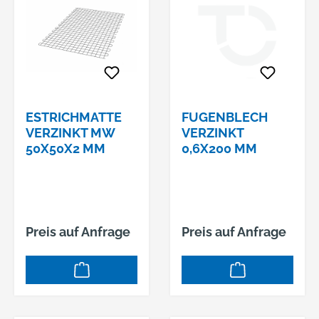
ESTRICHMATTE
FUGENBLECH
VERZINKT MW
VERZINKT
50X50X2 MM
0,6X200 MM
Preis auf Anfrage
Preis auf Anfrage