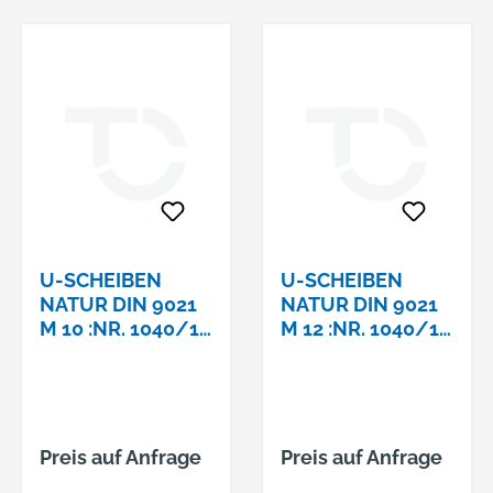
U-SCHEIBEN
U-SCHEIBEN
NATUR DIN 9021
NATUR DIN 9021
M 10 :NR. 1040/10
M 12 :NR. 1040/12
N
N
Preis auf Anfrage
Preis auf Anfrage