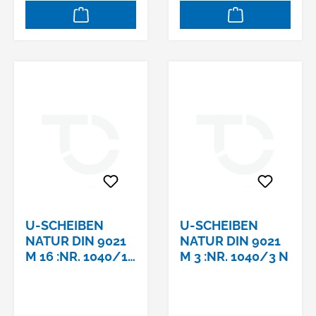
U-SCHEIBEN
U-SCHEIBEN
NATUR DIN 9021
NATUR DIN 9021
M 16 :NR. 1040/16
M 3 :NR. 1040/3 N
N