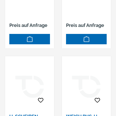
Preis auf Anfrage
Preis auf Anfrage