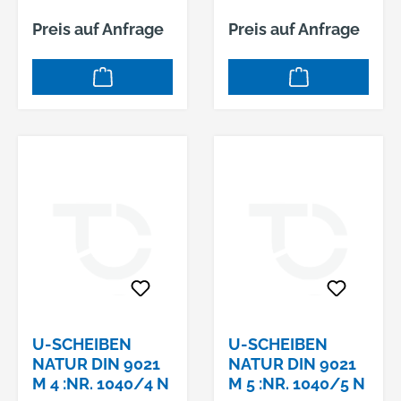
Preis auf Anfrage
Preis auf Anfrage
U-SCHEIBEN
U-SCHEIBEN
NATUR DIN 9021
NATUR DIN 9021
M 4 :NR. 1040/4 N
M 5 :NR. 1040/5 N