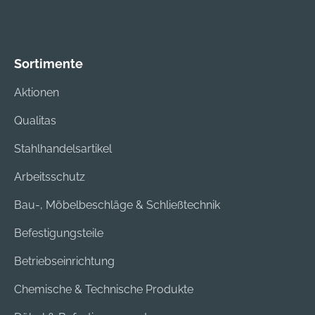
Sortimente
Aktionen
Qualitas
Stahlhandelsartikel
Arbeitsschutz
Bau-, Möbelbeschläge & Schließtechnik
Befestigungsteile
Betriebseinrichtung
Chemische & Technische Produkte