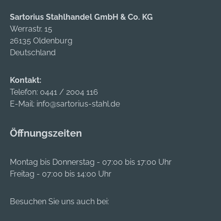
Sartorius Stahlhandel GmbH & Co. KG
Werrastr. 15
26135 Oldenburg
Deutschland
Kontakt:
Telefon:
0441 / 2004 116
E-Mail:
info@sartorius-stahl.de
Öffnungszeiten
Montag bis Donnerstag - 07:00 bis 17:00 Uhr
Freitag - 07:00 bis 14:00 Uhr
Besuchen Sie uns auch bei: