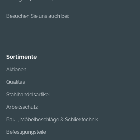
Besuchen Sie uns auch bei:
Sortimente
Aktionen
Qualitas
Stahlhandelsartikel
Arbeitsschutz
Bau-, Möbelbeschläge & Schließtechnik
Befestigungsteile