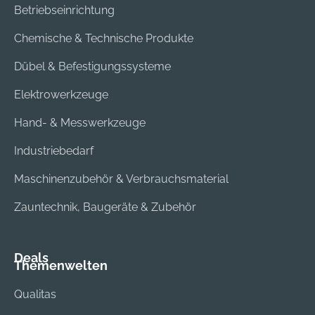
Betriebseinrichtung
Chemische & Technische Produkte
Dübel & Befestigungssysteme
Elektrowerkzeuge
Hand- & Messwerkzeuge
Industriebedarf
Maschinenzubehör & Verbrauchsmaterial
Zauntechnik, Baugeräte & Zubehör
Deals
Themenwelten
Qualitas