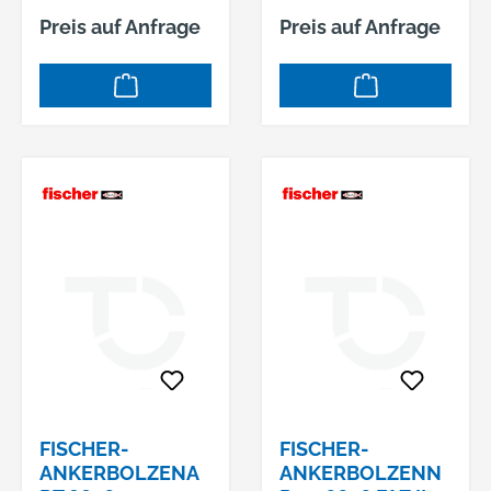
Preis auf Anfrage
Preis auf Anfrage
FISCHER-
FISCHER-
ANKERBOLZENA
ANKERBOLZENN