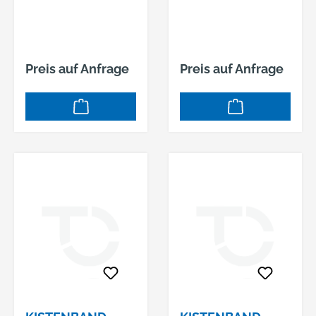
Preis auf Anfrage
Preis auf Anfrage