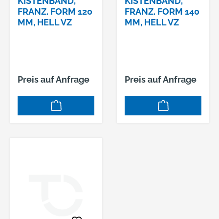
KISTENBAND,
KISTENBAND,
FRANZ. FORM 120
FRANZ. FORM 140
MM, HELL VZ
MM, HELL VZ
Preis auf Anfrage
Preis auf Anfrage