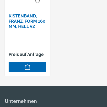
KISTENBAND,
FRANZ. FORM 160
MM, HELL VZ
Preis auf Anfrage
Unternehmen