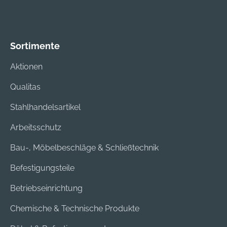
Sortimente
Aktionen
Qualitas
Stahlhandelsartikel
Arbeitsschutz
Bau-, Möbelbeschläge & Schließtechnik
Befestigungsteile
Betriebseinrichtung
Chemische & Technische Produkte