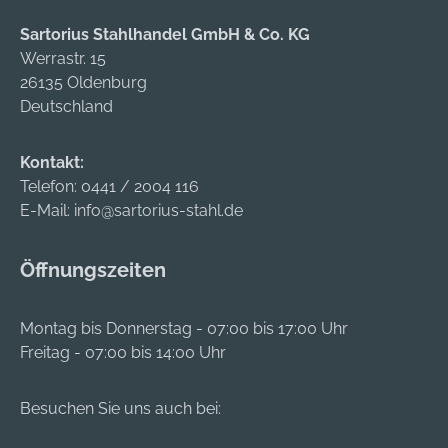
Sartorius Stahlhandel GmbH & Co. KG
Werrastr. 15
26135 Oldenburg
Deutschland
Kontakt:
Telefon:
0441 / 2004 116
E-Mail:
info@sartorius-stahl.de
Öffnungszeiten
Montag bis Donnerstag - 07:00 bis 17:00 Uhr
Freitag - 07:00 bis 14:00 Uhr
Besuchen Sie uns auch bei: