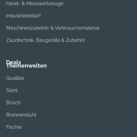
Hand- & Messwerkzeuge
Industriebedarf
Maschinenzubehör & Verbrauchsmaterial
Zauntechnik, Baugeräte & Zubehör
Deals
Themenwelten
Qualitas
Stahl
Bosch
Brennenstuhl
Fischer