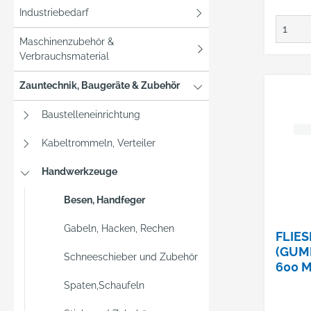
Industriebedarf
Maschinenzubehör &
Verbrauchsmaterial
Zauntechnik, Baugeräte & Zubehör
Baustelleneinrichtung
Kabeltrommeln, Verteiler
Handwerkzeuge
Besen, Handfeger
Gabeln, Hacken, Rechen
FLIE
(GUM
Schneeschieber und Zubehör
600 
Spaten,Schaufeln