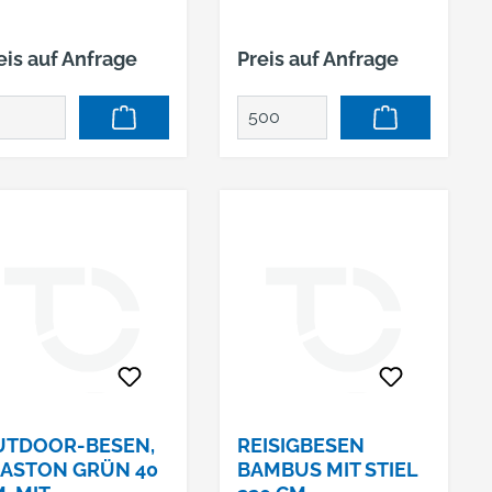
eis auf Anfrage
Preis auf Anfrage
UTDOOR-BESEN,
REISIGBESEN
ASTON GRÜN 40
BAMBUS MIT STIEL