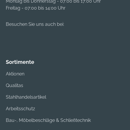
Montag bis Donnerstag - 07:00 bis 17:00 Uhr
Freitag - 07:00 bis 14:00 Uhr
Besuchen Sie uns auch bei:
Sortimente
Aktionen
Qualitas
Stahlhandelsartikel
Arbeitsschutz
Bau-, Möbelbeschläge & Schließtechnik