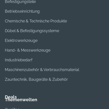
Befestigungsteile
Betriebseinrichtung
Chemische & Technische Produkte
Dübel & Befestigungssysteme
Elektrowerkzeuge
Hand- & Messwerkzeuge
Industriebedarf
Maschinenzubehör & Verbrauchsmaterial
Zauntechnik, Baugeräte & Zubehör
Deals
Themenwelten