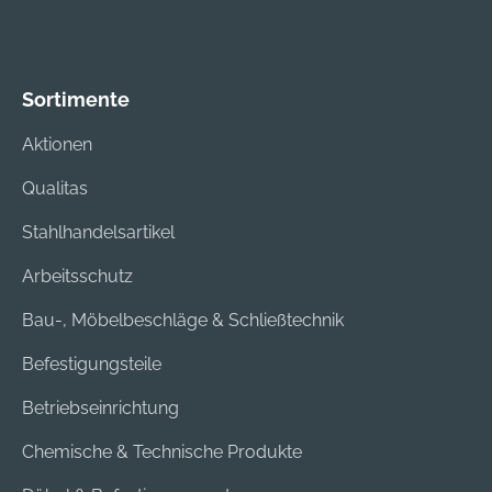
Sortimente
Aktionen
Qualitas
Stahlhandelsartikel
Arbeitsschutz
Bau-, Möbelbeschläge & Schließtechnik
Befestigungsteile
Betriebseinrichtung
Chemische & Technische Produkte