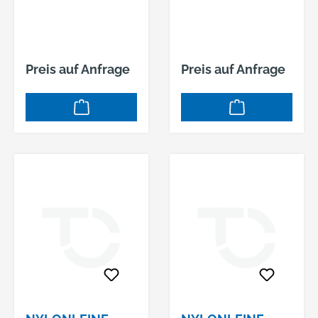
Preis auf Anfrage
Preis auf Anfrage