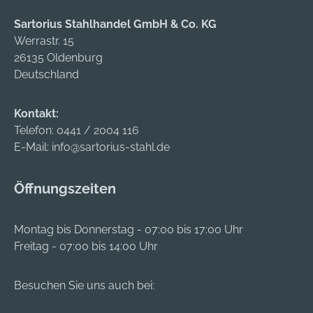
Sartorius Stahlhandel GmbH & Co. KG
Werrastr. 15
26135 Oldenburg
Deutschland
Kontakt:
Telefon:
0441 / 2004 116
E-Mail:
info@sartorius-stahl.de
Öffnungszeiten
Montag bis Donnerstag - 07:00 bis 17:00 Uhr
Freitag - 07:00 bis 14:00 Uhr
Besuchen Sie uns auch bei: