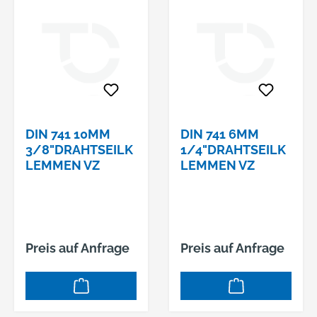
DIN 741 10MM
DIN 741 6MM
3/8"DRAHTSEILK
1/4"DRAHTSEILK
LEMMEN VZ
LEMMEN VZ
Preis auf Anfrage
Preis auf Anfrage