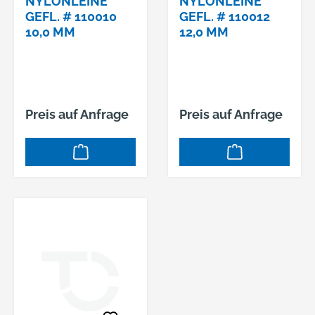
NYLONLEINE
NYLONLEINE
GEFL. # 110010
GEFL. # 110012
10,0 MM
12,0 MM
Preis auf Anfrage
Preis auf Anfrage