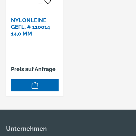
NYLONLEINE
GEFL. # 110014
14,0 MM
Preis auf Anfrage
Unternehmen