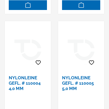
NYLONLEINE
NYLONLEINE
GEFL. # 110004
GEFL. # 110005
4,0 MM
5,0 MM