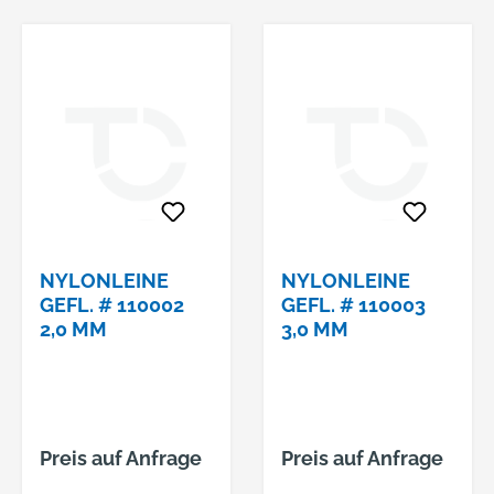
NYLONLEINE
NYLONLEINE
GEFL. # 110002
GEFL. # 110003
2,0 MM
3,0 MM
Preis auf Anfrage
Preis auf Anfrage