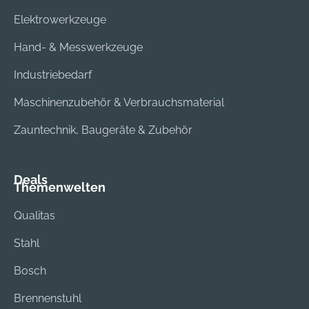
Elektrowerkzeuge
Hand- & Messwerkzeuge
Industriebedarf
Maschinenzubehör & Verbrauchsmaterial
Zauntechnik, Baugeräte & Zubehör
Deals
Themenwelten
Qualitas
Stahl
Bosch
Brennenstuhl