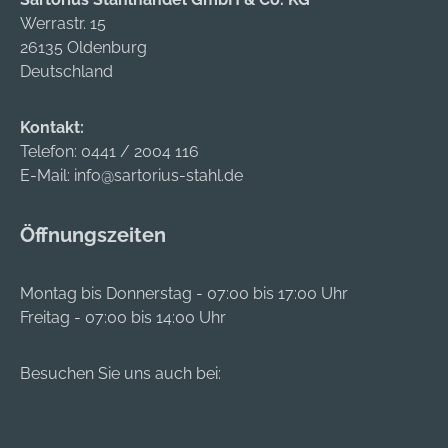
Werrastr. 15
26135 Oldenburg
Deutschland
Kontakt:
Telefon:
0441 / 2004 116
E-Mail:
info@sartorius-stahl.de
Öffnungszeiten
Montag bis Donnerstag - 07:00 bis 17:00 Uhr
Freitag - 07:00 bis 14:00 Uhr
Besuchen Sie uns auch bei: