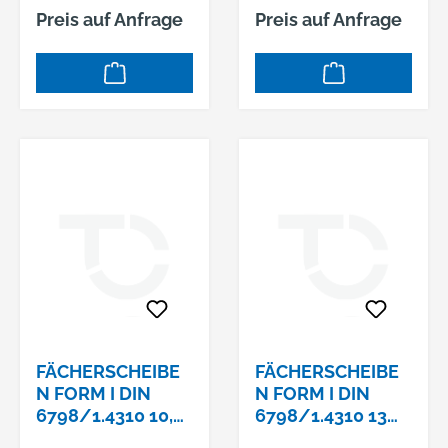
Preis auf Anfrage
Preis auf Anfrage
FÄCHERSCHEIBE
FÄCHERSCHEIBE
N FORM I DIN
N FORM I DIN
6798/1.4310 10,5
6798/1.4310 13
MM
MM