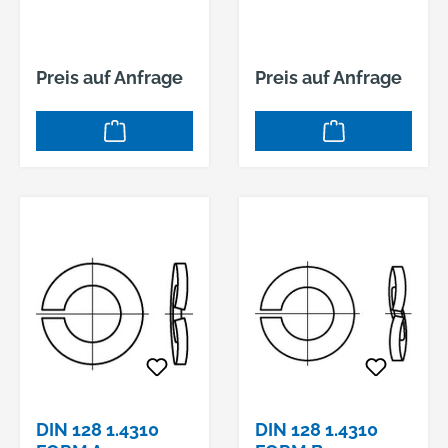
Preis auf Anfrage
Preis auf Anfrage
DIN 128 1.4310
DIN 128 1.4310