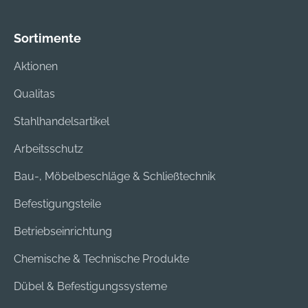
Sortimente
Aktionen
Qualitas
Stahlhandelsartikel
Arbeitsschutz
Bau-, Möbelbeschläge & Schließtechnik
Befestigungsteile
Betriebseinrichtung
Chemische & Technische Produkte
Dübel & Befestigungssysteme