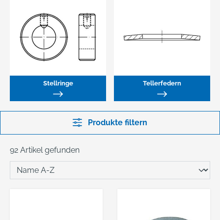
Stellringe
Tellerfedern
Produkte filtern
92 Artikel gefunden