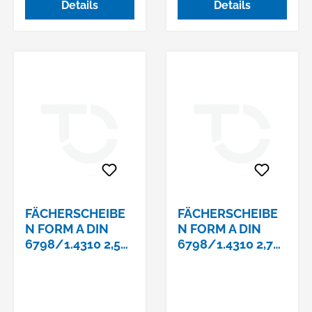
Details
Details
FÄCHERSCHEIBE
FÄCHERSCHEIBE
N FORM A DIN
N FORM A DIN
6798/1.4310 2,5
6798/1.4310 2,7
MM
MM