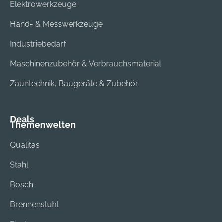
Elektrowerkzeuge
Hand- & Messwerkzeuge
Industriebedarf
Maschinenzubehör & Verbrauchsmaterial
Zauntechnik, Baugeräte & Zubehör
Deals
Themenwelten
Qualitas
Stahl
Bosch
Brennenstuhl