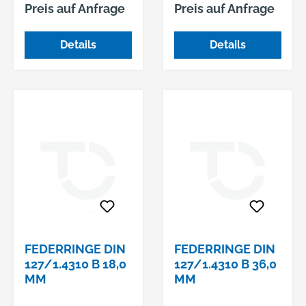
A Federringe,
B Federringe, glatt
Preis auf Anfrage
Preis auf Anfrage
aufgebogen
Details
Details
FEDERRINGE DIN
FEDERRINGE DIN
127/1.4310 B 18,0
127/1.4310 B 36,0
MM
MM