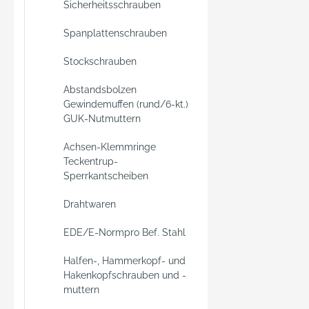
Sicherheitsschrauben
Spanplattenschrauben
Stockschrauben
Abstandsbolzen
Gewindemuffen (rund/6-kt.)
GUK-Nutmuttern
Achsen-Klemmringe
Teckentrup-
Sperrkantscheiben
Drahtwaren
EDE/E-Normpro Bef. Stahl
Halfen-, Hammerkopf- und
Hakenkopfschrauben und -
muttern