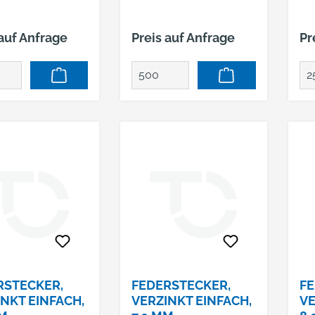
 auf Anfrage
Preis auf Anfrage
Pr
RSTECKER,
FEDERSTECKER,
FE
NKT EINFACH,
VERZINKT EINFACH,
VE