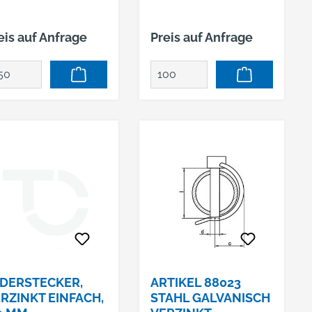
eis auf Anfrage
Preis auf Anfrage
DERSTECKER,
ARTIKEL 88023
RZINKT EINFACH,
STAHL GALVANISCH