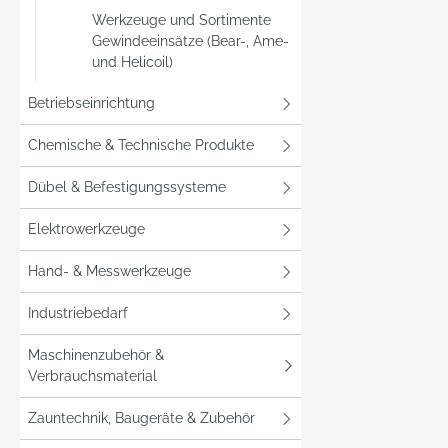
Werkzeuge und Sortimente
Gewindeeinsätze (Bear-, Ame-
und Helicoil)
Betriebseinrichtung
Chemische & Technische Produkte
Dübel & Befestigungssysteme
Elektrowerkzeuge
Hand- & Messwerkzeuge
Industriebedarf
Maschinenzubehör &
Verbrauchsmaterial
Zauntechnik, Baugeräte & Zubehör