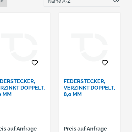
te
DERSTECKER,
FEDERSTECKER,
RZINKT DOPPELT,
VERZINKT DOPPELT,
0 MM
8,0 MM
eis auf Anfrage
Preis auf Anfrage