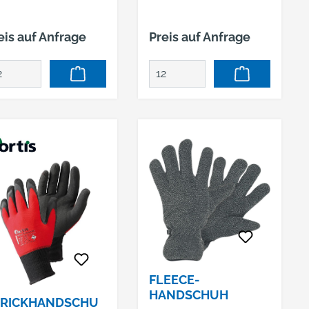
eis auf Anfrage
Preis auf Anfrage
FLEECE-
HANDSCHUH
TRICKHANDSCHU