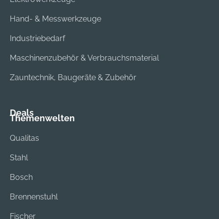
Hand- & Messwerkzeuge
Industriebedarf
Maschinenzubehör & Verbrauchsmaterial
Zauntechnik, Baugeräte & Zubehör
Deals
Themenwelten
Qualitas
Stahl
Bosch
Brennenstuhl
Fischer