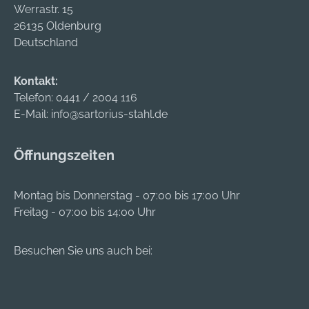
Werrastr. 15
26135 Oldenburg
Deutschland
Kontakt:
Telefon:
0441 / 2004 116
E-Mail:
info@sartorius-stahl.de
Öffnungszeiten
Montag bis Donnerstag - 07:00 bis 17:00 Uhr
Freitag - 07:00 bis 14:00 Uhr
Besuchen Sie uns auch bei: