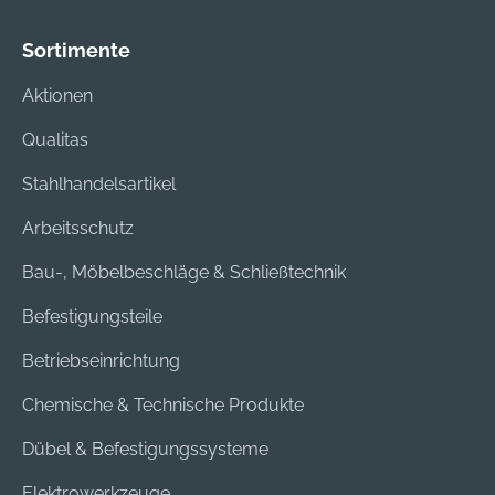
Sortimente
Aktionen
Qualitas
Stahlhandelsartikel
Arbeitsschutz
Bau-, Möbelbeschläge & Schließtechnik
Befestigungsteile
Betriebseinrichtung
Chemische & Technische Produkte
Dübel & Befestigungssysteme
Elektrowerkzeuge