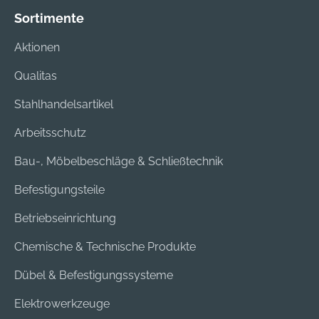
Sortimente
Aktionen
Qualitas
Stahlhandelsartikel
Arbeitsschutz
Bau-, Möbelbeschläge & Schließtechnik
Befestigungsteile
Betriebseinrichtung
Chemische & Technische Produkte
Dübel & Befestigungssysteme
Elektrowerkzeuge