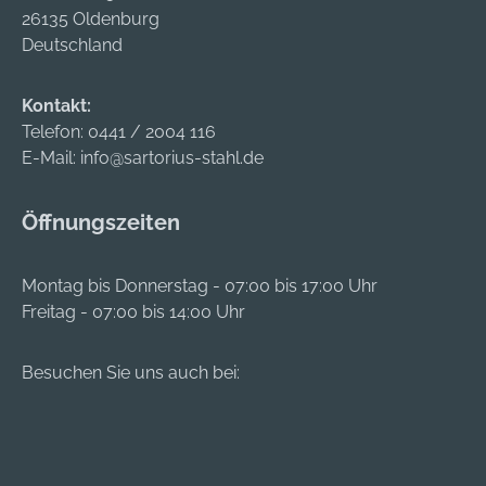
26135 Oldenburg
Deutschland
Kontakt:
Telefon:
0441 / 2004 116
E-Mail:
info@sartorius-stahl.de
Öffnungszeiten
Montag bis Donnerstag - 07:00 bis 17:00 Uhr
Freitag - 07:00 bis 14:00 Uhr
Besuchen Sie uns auch bei: