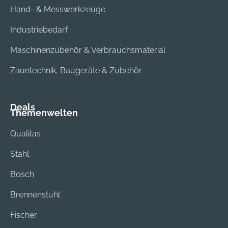
Hand- & Messwerkzeuge
Industriebedarf
Maschinenzubehör & Verbrauchsmaterial
Zauntechnik, Baugeräte & Zubehör
Deals
Themenwelten
Qualitas
Stahl
Bosch
Brennenstuhl
Fischer