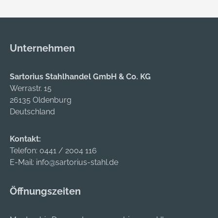
Unternehmen
Sartorius Stahlhandel GmbH & Co. KG
Werrastr. 15
26135 Oldenburg
Deutschland
Kontakt:
Telefon:
0441 / 2004 116
E-Mail:
info@sartorius-stahl.de
Öffnungszeiten