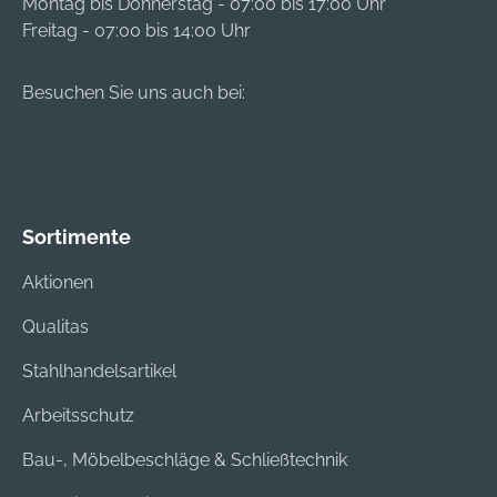
Montag bis Donnerstag - 07:00 bis 17:00 Uhr
Freitag - 07:00 bis 14:00 Uhr
Besuchen Sie uns auch bei:
Sortimente
Aktionen
Qualitas
Stahlhandelsartikel
Arbeitsschutz
Bau-, Möbelbeschläge & Schließtechnik