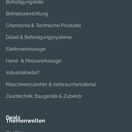
Befestigungsteile
Betriebseinrichtung
Chemische & Technische Produkte
Dübel & Befestigungssysteme
Elektrowerkzeuge
Hand- & Messwerkzeuge
Industriebedarf
Maschinenzubehör & Verbrauchsmaterial
Zauntechnik, Baugeräte & Zubehör
Deals
Themenwelten