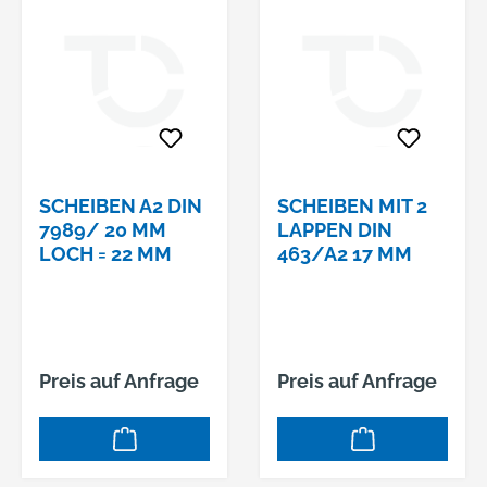
SCHEIBEN A2 DIN
SCHEIBEN MIT 2
7989/ 20 MM
LAPPEN DIN
LOCH = 22 MM
463/A2 17 MM
Preis auf Anfrage
Preis auf Anfrage