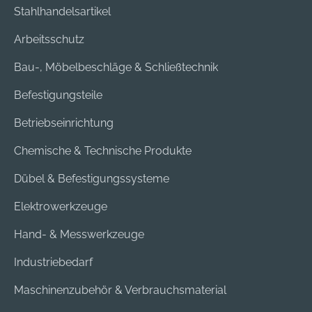
Stahlhandelsartikel
Arbeitsschutz
Bau-, Möbelbeschläge & Schließtechnik
Befestigungsteile
Betriebseinrichtung
Chemische & Technische Produkte
Dübel & Befestigungssysteme
Elektrowerkzeuge
Hand- & Messwerkzeuge
Industriebedarf
Maschinenzubehör & Verbrauchsmaterial