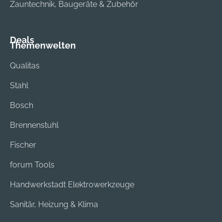
Zauntechnik, Baugeräte & Zubehör
Deals
Themenwelten
Qualitas
Stahl
Bosch
Brennenstuhl
Fischer
forum Tools
Handwerkstadt Elektrowerkzeuge
Sanitär, Heizung & Klima