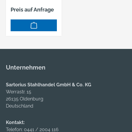
Preis auf Anfrage
Unternehmen
Sartorius Stahlhandel GmbH & Co. KG
Werrastr. 15
26135 Oldenburg
Deutschland
Kontakt:
Telefon:
0441 / 2004 116