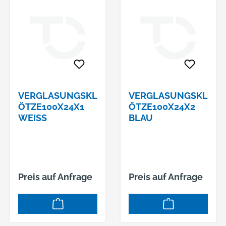
VERGLASUNGSKL
VERGLASUNGSKL
ÖTZE100X24X1
ÖTZE100X24X2
WEISS
BLAU
Preis auf Anfrage
Preis auf Anfrage