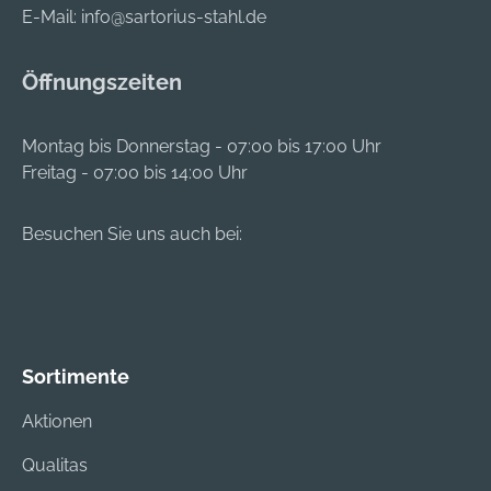
E-Mail:
info@sartorius-stahl.de
Öffnungszeiten
Montag bis Donnerstag - 07:00 bis 17:00 Uhr
Freitag - 07:00 bis 14:00 Uhr
Besuchen Sie uns auch bei:
Sortimente
Aktionen
Qualitas