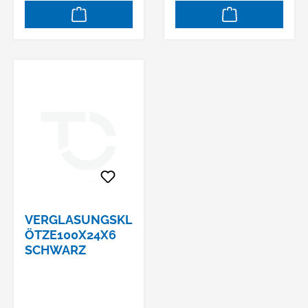
VERGLASUNGSKL
ÖTZE100X24X6
SCHWARZ