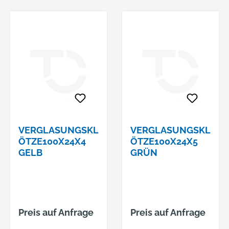
VERGLASUNGSKL
VERGLASUNGSKL
ÖTZE100X24X4
ÖTZE100X24X5
GELB
GRÜN
Preis auf Anfrage
Preis auf Anfrage