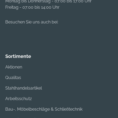
Montag bis Donnerstag - 07:00 bis 17:00 Uhr
Freitag - 07:00 bis 14:00 Uhr
Besuchen Sie uns auch bei:
Sortimente
Aktionen
Qualitas
Stahlhandelsartikel
Arbeitsschutz
Bau-, Möbelbeschläge & Schließtechnik