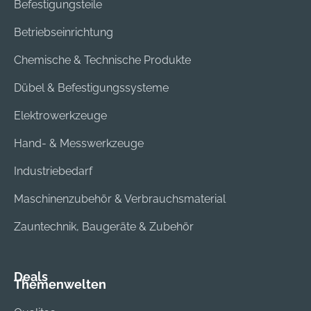
Befestigungsteile
Betriebseinrichtung
Chemische & Technische Produkte
Dübel & Befestigungssysteme
Elektrowerkzeuge
Hand- & Messwerkzeuge
Industriebedarf
Maschinenzubehör & Verbrauchsmaterial
Zauntechnik, Baugeräte & Zubehör
Deals
Themenwelten