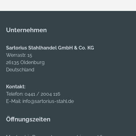
Unternehmen
Sartorius Stahlhandel GmbH & Co. KG
Werrastr. 15
26135 Oldenburg
Deutschland
Kontakt:
Telefon:
0441 / 2004 116
E-Mail:
info@sartorius-stahl.de
Öffnungszeiten