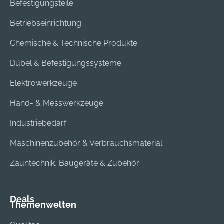
Befestigungsteile
Betriebseinrichtung
Chemische & Technische Produkte
Dübel & Befestigungssysteme
Elektrowerkzeuge
Hand- & Messwerkzeuge
Industriebedarf
Maschinenzubehör & Verbrauchsmaterial
Zauntechnik, Baugeräte & Zubehör
Deals
Themenwelten