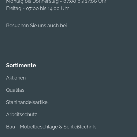
Montag bis Donnerstag - 07:00 bis 17:00 Uhr
Freitag - 07:00 bis 14:00 Uhr
Besuchen Sie uns auch bei:
Sortimente
Aktionen
Qualitas
Stahlhandelsartikel
Arbeitsschutz
Bau-, Möbelbeschläge & Schließtechnik