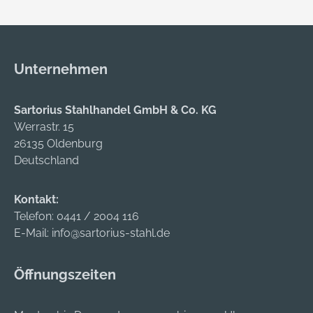
Unternehmen
Sartorius Stahlhandel GmbH & Co. KG
Werrastr. 15
26135 Oldenburg
Deutschland
Kontakt:
Telefon:
0441 / 2004 116
E-Mail:
info@sartorius-stahl.de
Öffnungszeiten