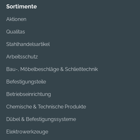
Sortimente
Aktionen
Qualitas
Stahlhandelsartikel
Arbeitsschutz
Bau-, Möbelbeschläge & Schließtechnik
Befestigungsteile
Betriebseinrichtung
Chemische & Technische Produkte
Dübel & Befestigungssysteme
Elektrowerkzeuge