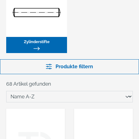
Zylinderstifte
Produkte filtern
68 Artikel gefunden