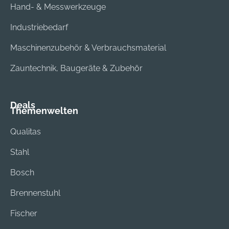
Hand- & Messwerkzeuge
Industriebedarf
Maschinenzubehör & Verbrauchsmaterial
Zauntechnik, Baugeräte & Zubehör
Deals
Themenwelten
Qualitas
Stahl
Bosch
Brennenstuhl
Fischer