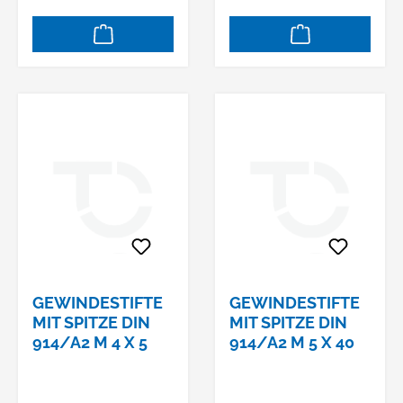
GEWINDESTIFTE
GEWINDESTIFTE
MIT SPITZE DIN
MIT SPITZE DIN
914/A2 M 4 X 5
914/A2 M 5 X 40