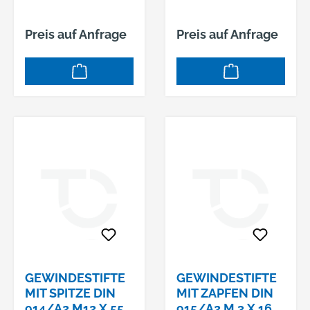
Preis auf Anfrage
Preis auf Anfrage
GEWINDESTIFTE
GEWINDESTIFTE
MIT SPITZE DIN
MIT ZAPFEN DIN
914/A2 M12 X 55
915/A2 M 3 X 16