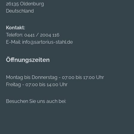
26135 Oldenburg
Deutschland
Kontakt:
Telefon:
0441 / 2004 116
E-Mail:
info@sartorius-stahl.de
Öffnungszeiten
Montag bis Donnerstag - 07:00 bis 17:00 Uhr
Freitag - 07:00 bis 14:00 Uhr
Besuchen Sie uns auch bei: