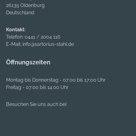
26135 Oldenburg
Deutschland
Kontakt:
Telefon:
0441 / 2004 116
E-Mail:
info@sartorius-stahl.de
Öffnungszeiten
Montag bis Donnerstag - 07:00 bis 17:00 Uhr
Freitag - 07:00 bis 14:00 Uhr
Besuchen Sie uns auch bei: