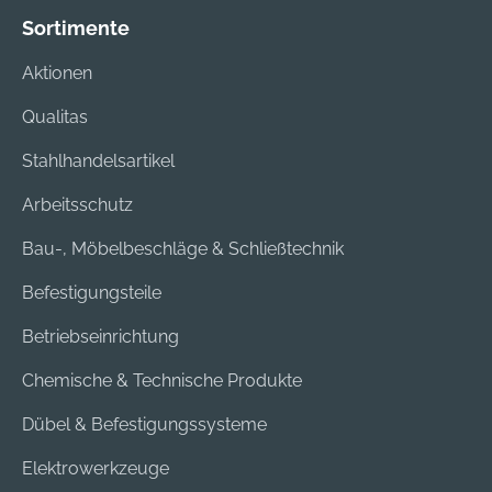
Sortimente
Aktionen
Qualitas
Stahlhandelsartikel
Arbeitsschutz
Bau-, Möbelbeschläge & Schließtechnik
Befestigungsteile
Betriebseinrichtung
Chemische & Technische Produkte
Dübel & Befestigungssysteme
Elektrowerkzeuge