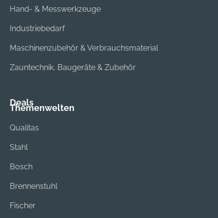
Hand- & Messwerkzeuge
Industriebedarf
Maschinenzubehör & Verbrauchsmaterial
Zauntechnik, Baugeräte & Zubehör
Deals
Themenwelten
Qualitas
Stahl
Bosch
Brennenstuhl
Fischer