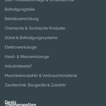
Befestigungsteile
Betriebseinrichtung
Chemische & Technische Produkte
Dübel & Befestigungssysteme
Elektrowerkzeuge
Hand- & Messwerkzeuge
Industriebedarf
Maschinenzubehör & Verbrauchsmaterial
Zauntechnik, Baugeräte & Zubehör
Deals
Themenwelten