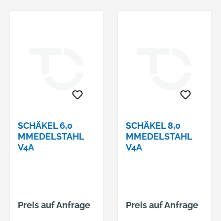
SCHÄKEL 6,0
SCHÄKEL 8,0
MMEDELSTAHL
MMEDELSTAHL
V4A
V4A
Preis auf Anfrage
Preis auf Anfrage