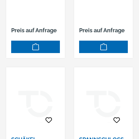
AUGB.
AUGB.
Preis auf Anfrage
Preis auf Anfrage