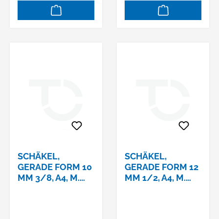
SCHÄKEL,
SCHÄKEL,
GERADE FORM 10
GERADE FORM 12
MM 3/8, A4, M.
MM 1/2, A4, M.
AUGB.
AUGB.