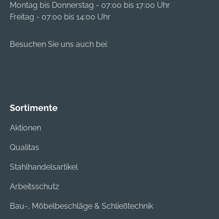
Montag bis Donnerstag - 07:00 bis 17:00 Uhr
Freitag - 07:00 bis 14:00 Uhr
Besuchen Sie uns auch bei:
Sortimente
Aktionen
Qualitas
Stahlhandelsartikel
Arbeitsschutz
Bau-, Möbelbeschläge & Schließtechnik