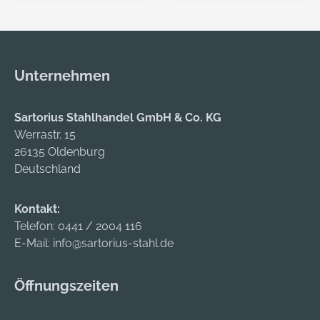
Unternehmen
Sartorius Stahlhandel GmbH & Co. KG
Werrastr. 15
26135 Oldenburg
Deutschland
Kontakt:
Telefon:
0441 / 2004 116
E-Mail:
info@sartorius-stahl.de
Öffnungszeiten