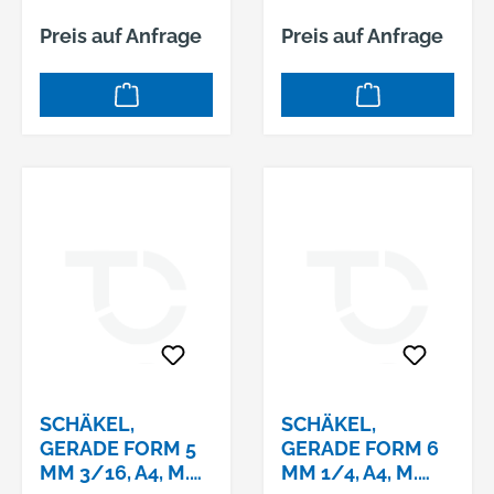
Preis auf Anfrage
Preis auf Anfrage
SCHÄKEL,
SCHÄKEL,
GERADE FORM 5
GERADE FORM 6
MM 3/16, A4, M.
MM 1/4, A4, M.