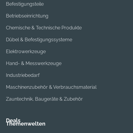
Befestigungsteile
Betriebseinrichtung
Chemische & Technische Produkte
Dübel & Befestigungssysteme
Elektrowerkzeuge
Hand- & Messwerkzeuge
Industriebedarf
Maschinenzubehör & Verbrauchsmaterial
Zauntechnik, Baugeräte & Zubehör
Deals
Themenwelten