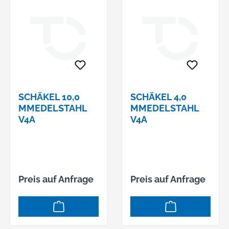
SCHÄKEL 10,0
SCHÄKEL 4,0
MMEDELSTAHL
MMEDELSTAHL
V4A
V4A
Preis auf Anfrage
Preis auf Anfrage