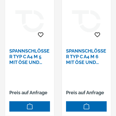
SPANNSCHLÖSSE
SPANNSCHLÖSSE
R TYP C A4 M 5
R TYP C A4 M 6
MIT ÖSE UND
MIT ÖSE UND
HAKEN
HAKEN
Preis auf Anfrage
Preis auf Anfrage