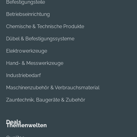
Befestigungsteile
Betriebseinrichtung
Chemische & Technische Produkte
Dübel & Befestigungssysteme
Elektrowerkzeuge
Hand- & Messwerkzeuge
Industriebedarf
Maschinenzubehör & Verbrauchsmaterial
Zauntechnik, Baugeräte & Zubehör
Deals
Themenwelten