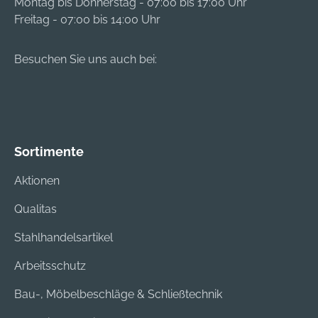
Montag bis Donnerstag - 07:00 bis 17:00 Uhr
Freitag - 07:00 bis 14:00 Uhr
Besuchen Sie uns auch bei:
Sortimente
Aktionen
Qualitas
Stahlhandelsartikel
Arbeitsschutz
Bau-, Möbelbeschläge & Schließtechnik