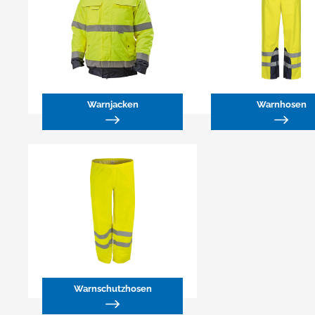
Warnjacken
Warnhosen
Warnschutzhosen