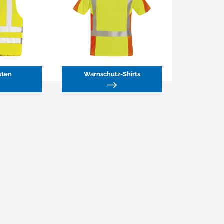
ten
Warnschutz-Shirts