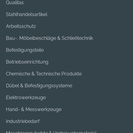
Qualitas
Stahlhandelsartikel
Arbeitsschutz
Bau-, Möbelbeschläge & Schließtechnik
Befestigungsteile
Betriebseinrichtung
Chemische & Technische Produkte
Dübel & Befestigungssysteme
Elektrowerkzeuge
Hand- & Messwerkzeuge
Industriebedarf