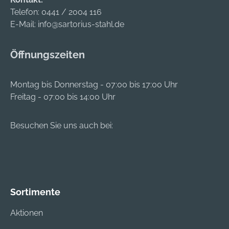
Telefon:
0441 / 2004 116
E-Mail:
info@sartorius-stahl.de
Öffnungszeiten
Montag bis Donnerstag - 07:00 bis 17:00 Uhr
Freitag - 07:00 bis 14:00 Uhr
Besuchen Sie uns auch bei:
Sortimente
Aktionen