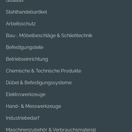
Qualitas
Stahlhandelsartikel
Arbeitsschutz
Bau-, Möbelbeschläge & Schließtechnik
Befestigungsteile
Betriebseinrichtung
Chemische & Technische Produkte
Dübel & Befestigungssysteme
Elektrowerkzeuge
Hand- & Messwerkzeuge
Industriebedarf
Maschinenzubehör & Verbrauchsmaterial