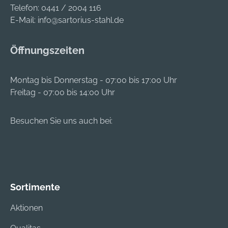
Telefon:
0441 / 2004 116
E-Mail:
info@sartorius-stahl.de
Öffnungszeiten
Montag bis Donnerstag - 07:00 bis 17:00 Uhr
Freitag - 07:00 bis 14:00 Uhr
Besuchen Sie uns auch bei:
Sortimente
Aktionen