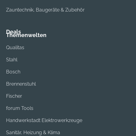
Zauntechnik, Baugeräte & Zubehör
Deals
Themenwelten
Qualitas
Stahl
Bosch
Brennenstuhl
Fischer
forum Tools
Handwerkstadt Elektrowerkzeuge
Sanitär, Heizung & Klima