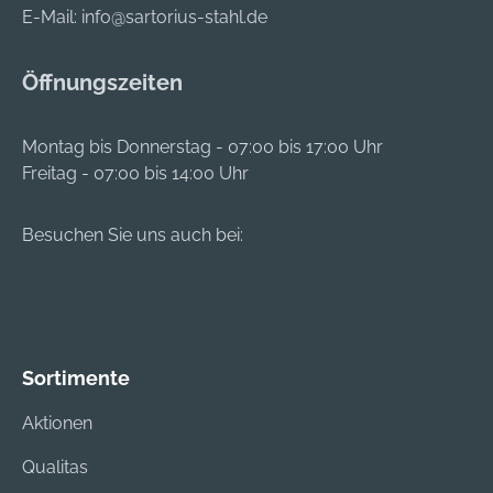
*empfohlene
E-Mail:
info@sartorius-stahl.de
Richtwerte
Öffnungszeiten
Montag bis Donnerstag - 07:00 bis 17:00 Uhr
Freitag - 07:00 bis 14:00 Uhr
Besuchen Sie uns auch bei:
Sortimente
Aktionen
Qualitas