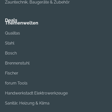
Zauntechnik, Baugeräte & Zubehör
Deals
Themenwelten
Qualitas
Stahl
Bosch
Brennenstuhl
Fischer
forum Tools
Handwerkstadt Elektrowerkzeuge
Sanitär, Heizung & Klima