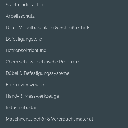
Stahlhandelsartikel
Arbeitsschutz
Bau-, Möbelbeschläge & Schließtechnik
Befestigungsteile
Betriebseinrichtung
Chemische & Technische Produkte
Dübel & Befestigungssysteme
Elektrowerkzeuge
Hand- & Messwerkzeuge
Industriebedarf
Maschinenzubehör & Verbrauchsmaterial